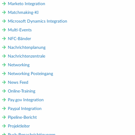
Marketo Integration
Matchmaking-KI
Microsoft Dynamics Integration
Multi-Events
NFC-Bänder
Nachrichtenplanung
Nachrichtenzentrale
Networking
Networking Posteingang
News Feed
Online-Training
Pay.gov Integration
Paypal Integration
Pipeline-Bericht
Projektleiter