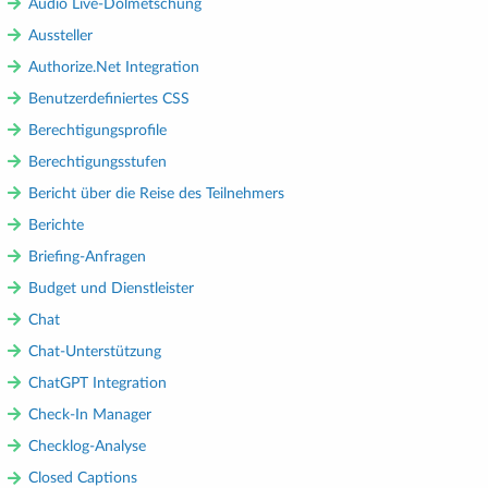
Audio Live-Dolmetschung
Aussteller
Authorize.Net Integration
Benutzerdefiniertes CSS
Berechtigungsprofile
Berechtigungsstufen
Bericht über die Reise des Teilnehmers
Berichte
Briefing-Anfragen
Budget und Dienstleister
Chat
Chat-Unterstützung
ChatGPT Integration
Check-In Manager
Checklog-Analyse
Closed Captions