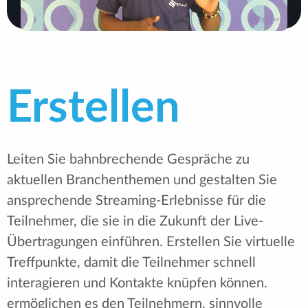
Erstellen
Leiten Sie bahnbrechende Gespräche zu
aktuellen Branchenthemen und gestalten Sie
ansprechende Streaming-Erlebnisse für die
Teilnehmer, die sie in die Zukunft der Live-
Übertragungen einführen. Erstellen Sie virtuelle
Treffpunkte, damit die Teilnehmer schnell
interagieren und Kontakte knüpfen können.
ermöglichen es den Teilnehmern, sinnvolle