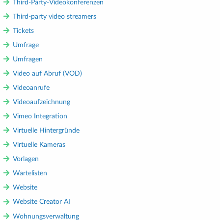
Third-Party-Videokonferenzen
Third-party video streamers
Tickets
Umfrage
Umfragen
Video auf Abruf (VOD)
Videoanrufe
Videoaufzeichnung
Vimeo Integration
Virtuelle Hintergründe
Virtuelle Kameras
Vorlagen
Wartelisten
Website
Website Creator AI
Wohnungsverwaltung