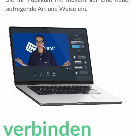
aufregende Art und Weise ein.
verbinden