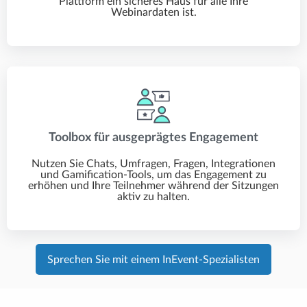
Plattform ein sicheres Haus für alle Ihre
Webinardaten ist.
Toolbox für ausgeprägtes Engagement
Nutzen Sie Chats, Umfragen, Fragen, Integrationen
und Gamification-Tools, um das Engagement zu
erhöhen und Ihre Teilnehmer während der Sitzungen
aktiv zu halten.
Sprechen Sie mit einem InEvent-Spezialisten