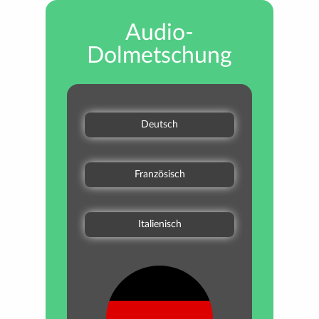
Audio-
Dolmetschung
Deutsch
Französisch
Italienisch