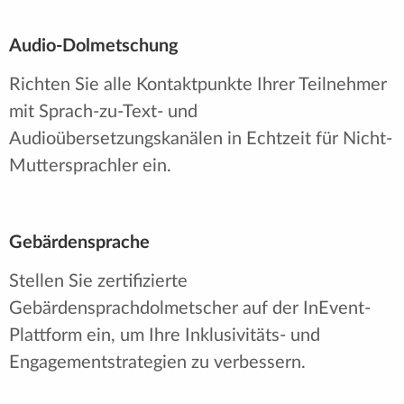
Audio-Dolmetschung
Richten Sie alle Kontaktpunkte Ihrer Teilnehmer
mit Sprach-zu-Text- und
Audioübersetzungskanälen in Echtzeit für Nicht-
Muttersprachler ein.
Gebärdensprache
Stellen Sie zertifizierte
Gebärdensprachdolmetscher auf der InEvent-
Plattform ein, um Ihre Inklusivitäts- und
Engagementstrategien zu verbessern.