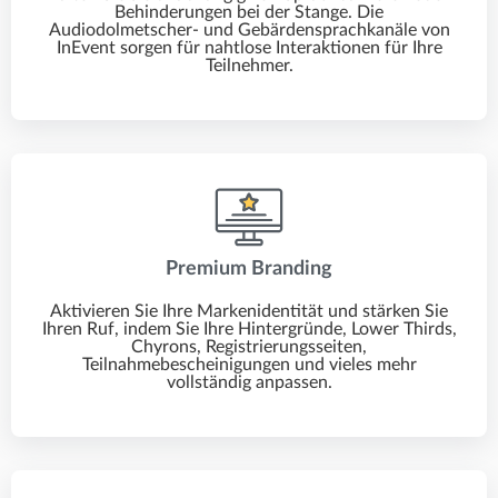
Behinderungen bei der Stange. Die
Audiodolmetscher- und Gebärdensprachkanäle von
InEvent sorgen für nahtlose Interaktionen für Ihre
Teilnehmer.
Premium Branding
Aktivieren Sie Ihre Markenidentität und stärken Sie
Ihren Ruf, indem Sie Ihre Hintergründe, Lower Thirds,
Chyrons, Registrierungsseiten,
Teilnahmebescheinigungen und vieles mehr
vollständig anpassen.