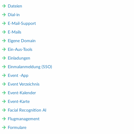
Dateien
Dial-in
E-Mail-Support
E-Mails
Eigene Domain
Ein-Aus-Tools
Einladungen
Einmalanmeldung (SSO)
Event -App
Event Verzeichnis
Event-Kalender
Event-Karte
Facial Recognition AI
Flugmanagement
Formulare