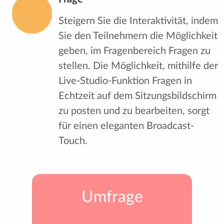
Steigern Sie die Interaktivität, indem
Sie den Teilnehmern die Möglichkeit
geben, im Fragenbereich Fragen zu
stellen. Die Möglichkeit, mithilfe der
Live-Studio-Funktion Fragen in
Echtzeit auf dem Sitzungsbildschirm
zu posten und zu bearbeiten, sorgt
für einen eleganten Broadcast-
Touch.
Umfrage