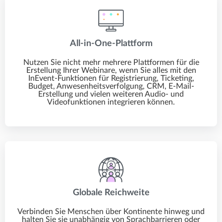
All-in-One-Plattform
Nutzen Sie nicht mehr mehrere Plattformen für die
Erstellung Ihrer Webinare, wenn Sie alles mit den
InEvent-Funktionen für Registrierung, Ticketing,
Budget, Anwesenheitsverfolgung, CRM, E-Mail-
Erstellung und vielen weiteren Audio- und
Videofunktionen integrieren können.
Globale Reichweite
Verbinden Sie Menschen über Kontinente hinweg und
halten Sie sie unabhängig von Sprachbarrieren oder