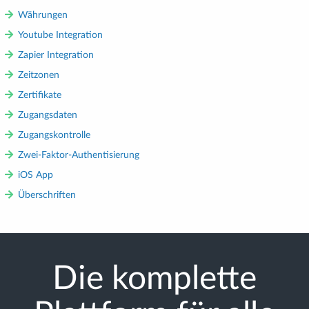
Währungen
Youtube Integration
Zapier Integration
Zeitzonen
Zertifikate
Zugangsdaten
Zugangskontrolle
Zwei-Faktor-Authentisierung
iOS App
Überschriften
Die komplette