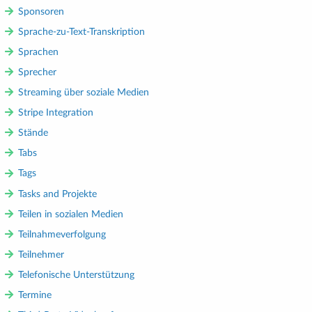
Sponsoren
Sprache-zu-Text-Transkription
Sprachen
Sprecher
Streaming über soziale Medien
Stripe Integration
Stände
Tabs
Tags
Tasks and Projekte
Teilen in sozialen Medien
Teilnahmeverfolgung
Teilnehmer
Telefonische Unterstützung
Termine