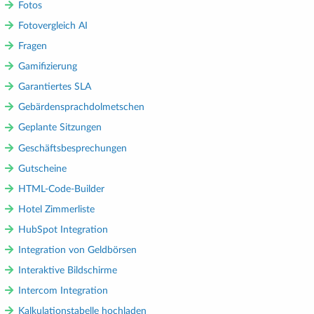
Fotos
Fotovergleich AI
Fragen
Gamifizierung
Garantiertes SLA
Gebärdensprachdolmetschen
Geplante Sitzungen
Geschäftsbesprechungen
Gutscheine
HTML-Code-Builder
Hotel Zimmerliste
HubSpot Integration
Integration von Geldbörsen
Interaktive Bildschirme
Intercom Integration
Kalkulationstabelle hochladen