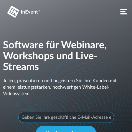
Software für Webinare,
Workshops und Live-
Streams
Teilen, präsentieren und begeistern Sie Ihre Kunden mit
einem leistungsstarken, hochwertigen White-Label-
Videosystem.