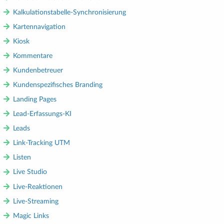
Kalkulationstabelle-Synchronisierung
Kartennavigation
Kiosk
Kommentare
Kundenbetreuer
Kundenspezifisches Branding
Landing Pages
Lead-Erfassungs-KI
Leads
Link-Tracking UTM
Listen
Live Studio
Live-Reaktionen
Live-Streaming
Magic Links