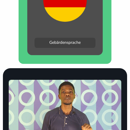
Gebärdensprache