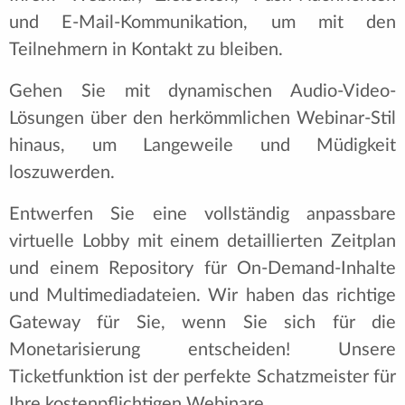
und E-Mail-Kommunikation, um mit den
Teilnehmern in Kontakt zu bleiben.
Gehen Sie mit dynamischen Audio-Video-
Lösungen über den herkömmlichen Webinar-Stil
hinaus, um Langeweile und Müdigkeit
loszuwerden.
Entwerfen Sie eine vollständig anpassbare
virtuelle Lobby mit einem detaillierten Zeitplan
und einem Repository für On-Demand-Inhalte
und Multimediadateien. Wir haben das richtige
Gateway für Sie, wenn Sie sich für die
Monetarisierung entscheiden! Unsere
Ticketfunktion ist der perfekte Schatzmeister für
Ihre kostenpflichtigen Webinare.