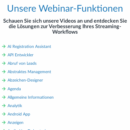
Unsere Webinar-Funktionen
Schauen Sie sich unsere Videos an und entdecken Sie
die Lösungen zur Verbesserung Ihres Streaming-
Workflows
AI Registration Assistant
API Entwickler
Abruf von Leads
Abstraktes Management
Abzeichen-Designer
Agenda
Allgemeine Informationen
Analytik
Android App
Anzeigen