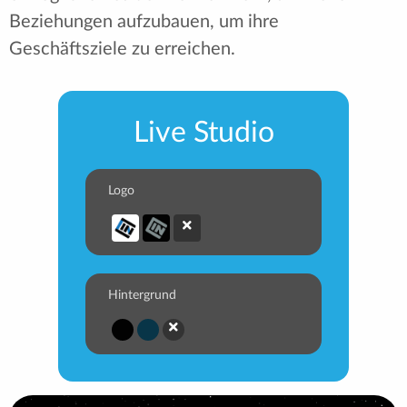
Beziehungen aufzubauen, um ihre
Geschäftsziele zu erreichen.
Live Studio
Logo
Hintergrund