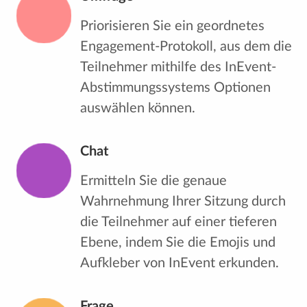
Priorisieren Sie ein geordnetes
Engagement-Protokoll, aus dem die
Teilnehmer mithilfe des InEvent-
Abstimmungssystems Optionen
auswählen können.
Chat
Ermitteln Sie die genaue
Wahrnehmung Ihrer Sitzung durch
die Teilnehmer auf einer tieferen
Ebene, indem Sie die Emojis und
Aufkleber von InEvent erkunden.
Frage