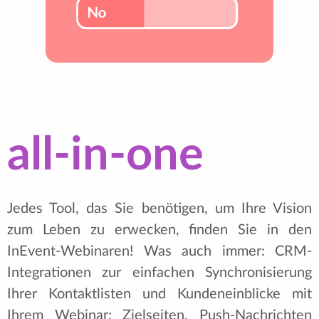
all-in-one
Jedes Tool, das Sie benötigen, um Ihre Vision
zum Leben zu erwecken, finden Sie in den
InEvent-Webinaren! Was auch immer: CRM-
Integrationen zur einfachen Synchronisierung
Ihrer Kontaktlisten und Kundeneinblicke mit
Ihrem Webinar; Zielseiten, Push-Nachrichten