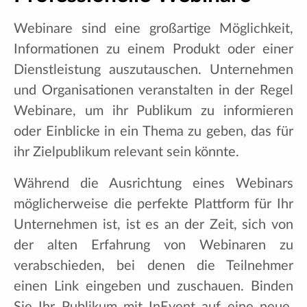
Webinare sind eine großartige Möglichkeit,
Informationen zu einem Produkt oder einer
Dienstleistung auszutauschen. Unternehmen
und Organisationen veranstalten in der Regel
Webinare, um ihr Publikum zu informieren
oder Einblicke in ein Thema zu geben, das für
ihr Zielpublikum relevant sein könnte.
Während die Ausrichtung eines Webinars
möglicherweise die perfekte Plattform für Ihr
Unternehmen ist, ist es an der Zeit, sich von
der alten Erfahrung von Webinaren zu
verabschieden, bei denen die Teilnehmer
einen Link eingeben und zuschauen. Binden
Sie Ihr Publikum mit InEvent auf eine neue,