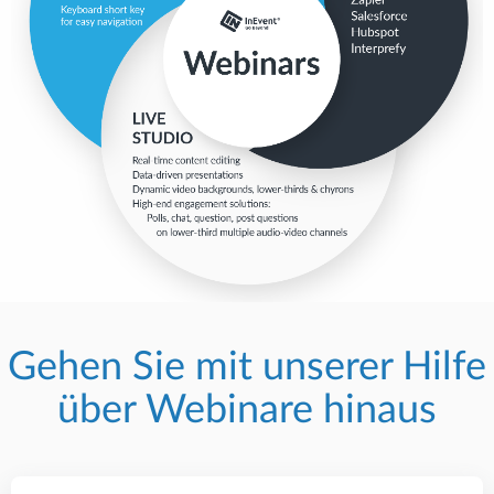
Gehen Sie mit unserer Hilfe
über Webinare hinaus