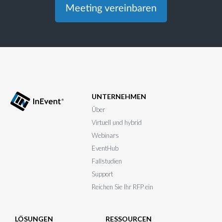
Meeting vereinbaren
UNTERNEHMEN
Über
Virtuell und hybrid
Webinars
EventHub
Fallstudien
Support
Reichen Sie Ihr RFP ein
LÖSUNGEN
RESSOURCEN