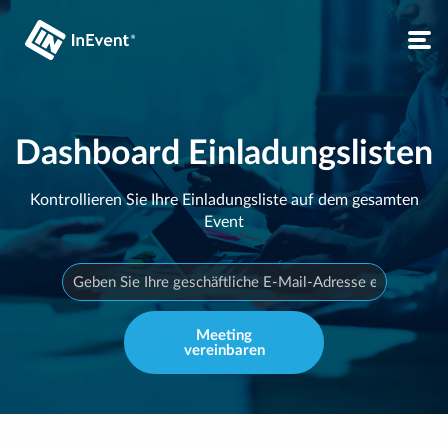
Dashboard Einladungslisten
Kontrollieren Sie Ihre Einladungsliste auf dem gesamten
Event
Meeting
vereinbaren