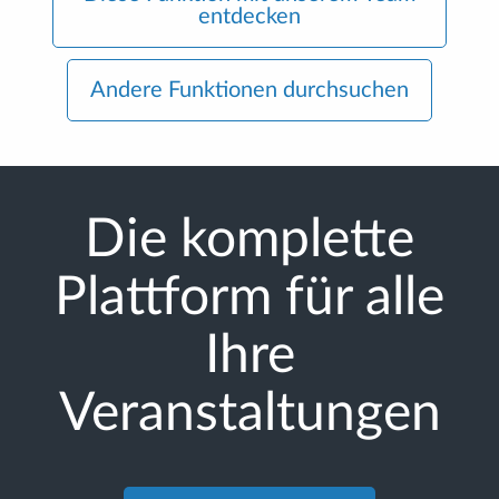
entdecken
Andere Funktionen durchsuchen
Die komplette
Plattform für alle
Ihre
Veranstaltungen