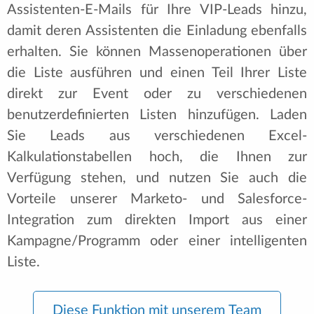
Assistenten-E-Mails für Ihre VIP-Leads hinzu,
damit deren Assistenten die Einladung ebenfalls
erhalten. Sie können Massenoperationen über
die Liste ausführen und einen Teil Ihrer Liste
direkt zur Event oder zu verschiedenen
benutzerdefinierten Listen hinzufügen. Laden
Sie Leads aus verschiedenen Excel-
Kalkulationstabellen hoch, die Ihnen zur
Verfügung stehen, und nutzen Sie auch die
Vorteile unserer Marketo- und Salesforce-
Integration zum direkten Import aus einer
Kampagne/Programm oder einer intelligenten
Liste.
Diese Funktion mit unserem Team