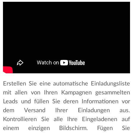
Erstellen Sie eine automatische Einladungsliste
mit allen von Ihren Kampagnen gesammelten
Leads und füllen Sie deren Informationen vor
dem Versand Ihrer Einladungen aus.
Kontrollieren Sie alle Ihre Eingeladenen auf
einem einzigen Bildschirm. Fügen Sie