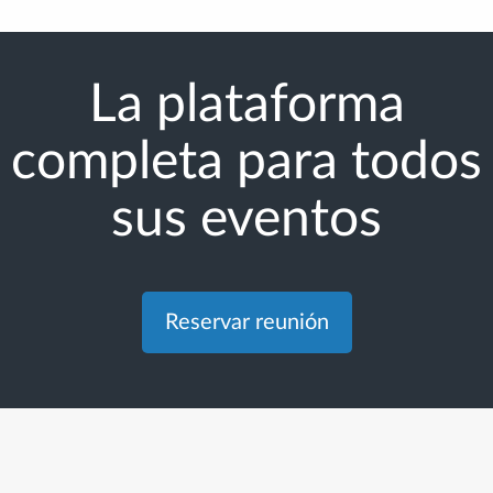
La plataforma
completa para todos
sus eventos
Reservar reunión