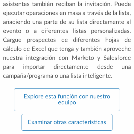
asistentes también reciban la invitación. Puede
ejecutar operaciones en masa a través de la lista,
añadiendo una parte de su lista directamente al
evento o a diferentes listas personalizadas.
Cargue prospectos de diferentes hojas de
cálculo de Excel que tenga y también aproveche
nuestra integración con Marketo y Salesforce
para importar directamente desde una
campaña/programa o una lista inteligente.
Explore esta función con nuestro
equipo
Examinar otras características