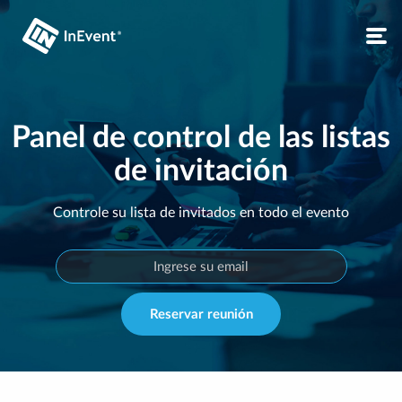
Panel de control de las listas
de invitación
Controle su lista de invitados en todo el evento
Reservar reunión