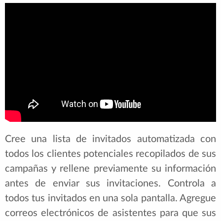
Cree una lista de invitados automatizada con
todos los clientes potenciales recopilados de sus
campañas y rellene previamente su información
antes de enviar sus invitaciones. Controla a
todos tus invitados en una sola pantalla. Agregue
correos electrónicos de asistentes para que sus