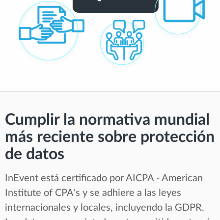
Cumplir la normativa mundial
más reciente sobre protección
de datos
InEvent está certificado por AICPA - American
Institute of CPA's y se adhiere a las leyes
internacionales y locales, incluyendo la GDPR.