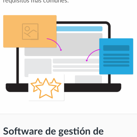
requisitos más comunes.
Software de gestión de