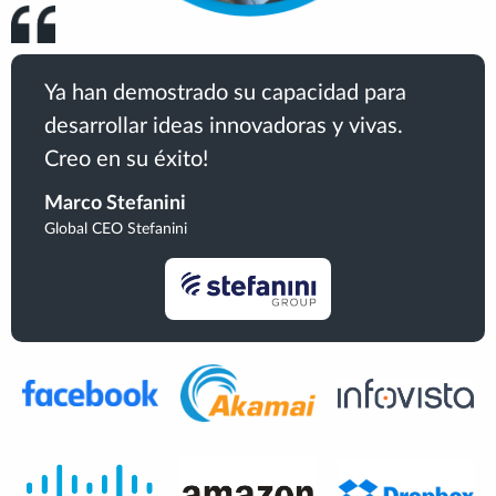
Ya han demostrado su capacidad para
desarrollar ideas innovadoras y vivas.
Creo en su éxito!
Marco Stefanini
Global CEO Stefanini