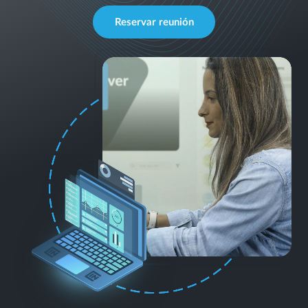
Reservar reunión