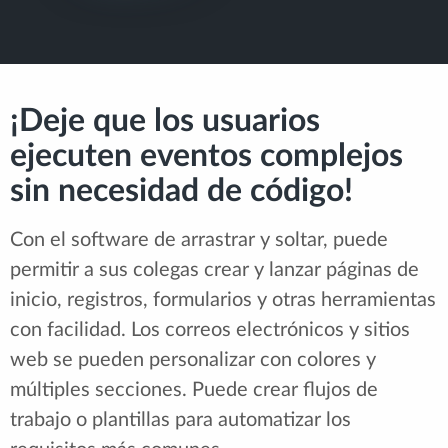
¡Deje que los usuarios
ejecuten eventos complejos
sin necesidad de código!
Con el software de arrastrar y soltar, puede
permitir a sus colegas crear y lanzar páginas de
inicio, registros, formularios y otras herramientas
con facilidad. Los correos electrónicos y sitios
web se pueden personalizar con colores y
múltiples secciones. Puede crear flujos de
trabajo o plantillas para automatizar los