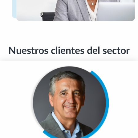
Nuestros clientes del sector