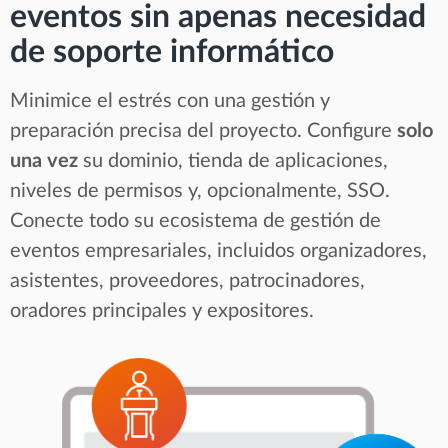
eventos sin apenas necesidad
de soporte informático
Minimice el estrés con una gestión y
preparación precisa del proyecto. Configure
solo
una vez
su dominio, tienda de aplicaciones,
niveles de permisos y, opcionalmente, SSO.
Conecte todo su ecosistema de gestión de
eventos empresariales, incluidos organizadores,
asistentes, proveedores, patrocinadores,
oradores principales y expositores.