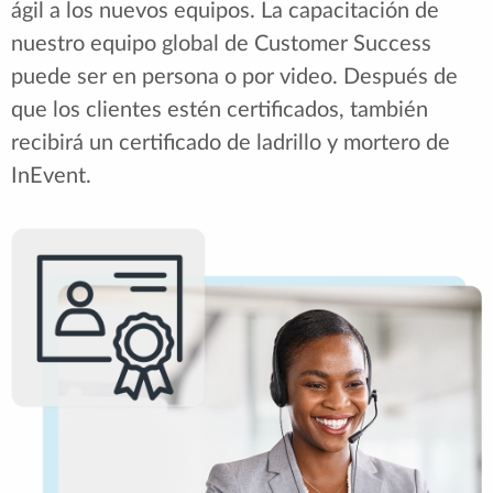
ágil a los nuevos equipos. La capacitación de
nuestro equipo global de Customer Success
puede ser en persona o por video. Después de
que los clientes estén certificados, también
recibirá un certificado de ladrillo y mortero de
InEvent.