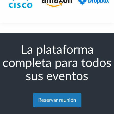
La plataforma
completa para todos
sus eventos
Reservar reunión