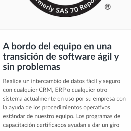
A bordo del equipo en una
transición de software ágil y
sin problemas
Realice un intercambio de datos fácil y seguro
con cualquier CRM, ERP o cualquier otro
sistema actualmente en uso por su empresa con
la ayuda de los procedimientos operativos
estándar de nuestro equipo. Los programas de
capacitación certificados ayudan a dar un giro