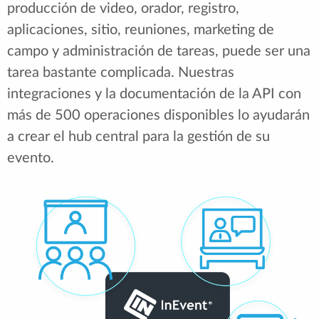
producción de video, orador, registro,
aplicaciones, sitio, reuniones, marketing de
campo y administración de tareas, puede ser una
tarea bastante complicada. Nuestras
integraciones y la documentación de la API con
más de 500 operaciones disponibles lo ayudarán
a crear el hub central para la gestión de su
evento.