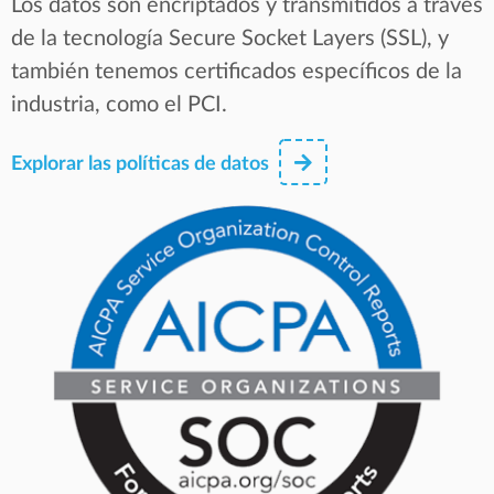
Los datos son encriptados y transmitidos a través
de la tecnología Secure Socket Layers (SSL), y
también tenemos certificados específicos de la
industria, como el PCI.
Explorar las políticas de datos