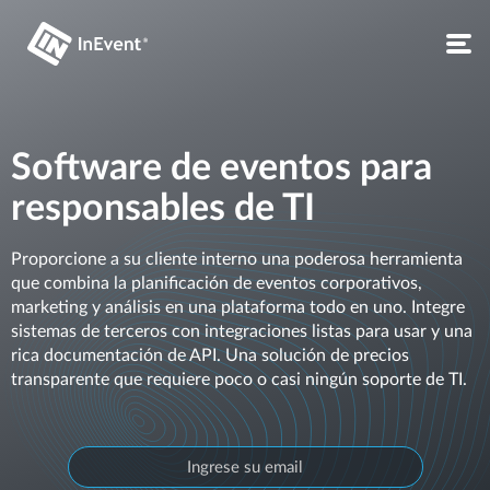
Software de eventos para
responsables de TI
Proporcione a su cliente interno una poderosa herramienta
que combina la planificación de eventos corporativos,
marketing y análisis en una plataforma todo en uno. Integre
sistemas de terceros con integraciones listas para usar y una
rica documentación de API. Una solución de precios
transparente que requiere poco o casi ningún soporte de TI.