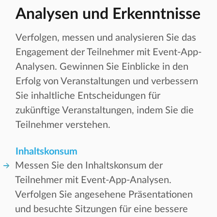
Analysen und Erkenntnisse
Verfolgen, messen und analysieren Sie das
Engagement der Teilnehmer mit Event-App-
Analysen. Gewinnen Sie Einblicke in den
Erfolg von Veranstaltungen und verbessern
Sie inhaltliche Entscheidungen für
zukünftige Veranstaltungen, indem Sie die
Teilnehmer verstehen.
Inhaltskonsum
Messen Sie den Inhaltskonsum der
Teilnehmer mit Event-App-Analysen.
Verfolgen Sie angesehene Präsentationen
und besuchte Sitzungen für eine bessere