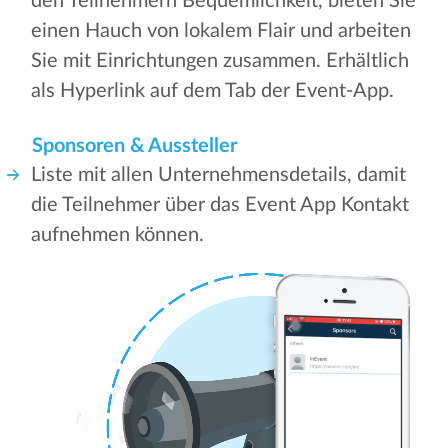
den Teilnehmern Bequemlichkeit, bieten Sie
einen Hauch von lokalem Flair und arbeiten
Sie mit Einrichtungen zusammen. Erhältlich
als Hyperlink auf dem Tab der Event-App.
Sponsoren & Aussteller
Liste mit allen Unternehmensdetails, damit
die Teilnehmer über das Event App Kontakt
aufnehmen können.