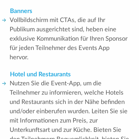
Banners
Vollbildschirm mit CTAs, die auf Ihr
Publikum ausgerichtet sind, heben eine
exklusive Kommunikation für Ihren Sponsor
für jeden Teilnehmer des Events App
hervor.
Hotel und Restaurants
Nutzen Sie die Event-App, um die
Teilnehmer zu informieren, welche Hotels
und Restaurants sich in der Nähe befinden
und/oder einberufen wurden. Leiten Sie sie
mit Informationen zum Preis, zur
Unterkunftsart und zur Küche. Bieten Sie