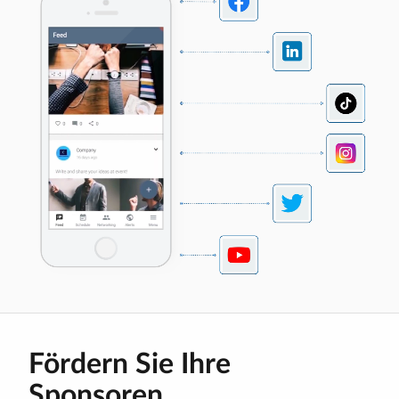
Fördern Sie Ihre
Sponsoren