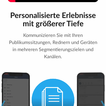
Personalisierte Erlebnisse
mit größerer Tiefe
Kommunizieren Sie mit Ihren
Publikumssitzungen, Rednern und Geräten
in mehreren Segmentierungszielen und
Kanälen.
‹
›