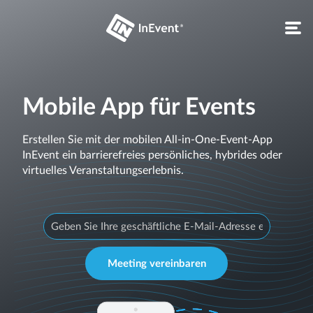
Mobile App für Events
Erstellen Sie mit der mobilen All-in-One-Event-App
InEvent ein barrierefreies persönliches, hybrides oder
virtuelles Veranstaltungserlebnis.
Meeting vereinbaren