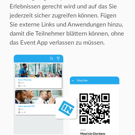
Erlebnissen gerecht wird und auf das Sie
jederzeit sicher zugreifen können. Fügen
Sie externe Links und Anwendungen hinzu,
damit die Teilnehmer blättern können, ohne
das Event App verlassen zu müssen.