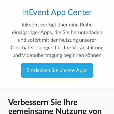
InEvent App Center
InEvent verfügt über eine Reihe
einzigartiger Apps, die Sie herunterladen
und sofort mit der Nutzung unserer
Geschäftslösungen für Ihre Veranstaltung
und Videoübertragung beginnen können
Entdecken Sie unsere Apps
Verbessern Sie Ihre
gemeinsame Nutzung von