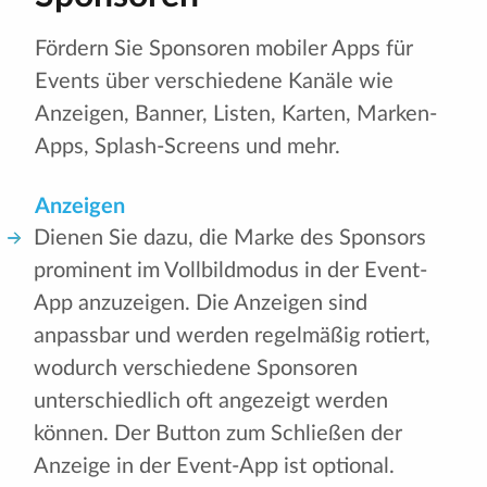
Fördern Sie Sponsoren mobiler Apps für
Events über verschiedene Kanäle wie
Anzeigen, Banner, Listen, Karten, Marken-
Apps, Splash-Screens und mehr.
Anzeigen
Dienen Sie dazu, die Marke des Sponsors
prominent im Vollbildmodus in der Event-
App anzuzeigen. Die Anzeigen sind
anpassbar und werden regelmäßig rotiert,
wodurch verschiedene Sponsoren
unterschiedlich oft angezeigt werden
können. Der Button zum Schließen der
Anzeige in der Event-App ist optional.