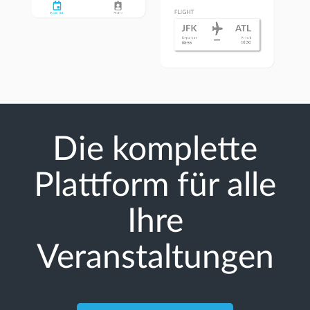
Die komplette
Plattform für alle
Ihre
Veranstaltungen