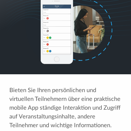
Bieten Sie Ihren persönlichen und
virtuellen Teilnehmern über eine praktische
mobile App ständige Interaktion und Zugriff
auf Veranstaltungsinhalte, andere
Teilnehmer und wichtige Informationen.