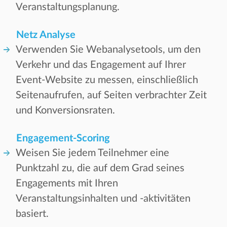
Veranstaltungsplanung.
Netz Analyse
Verwenden Sie Webanalysetools, um den
Verkehr und das Engagement auf Ihrer
Event-Website zu messen, einschließlich
Seitenaufrufen, auf Seiten verbrachter Zeit
und Konversionsraten.
Engagement-Scoring
Weisen Sie jedem Teilnehmer eine
Punktzahl zu, die auf dem Grad seines
Engagements mit Ihren
Veranstaltungsinhalten und -aktivitäten
basiert.