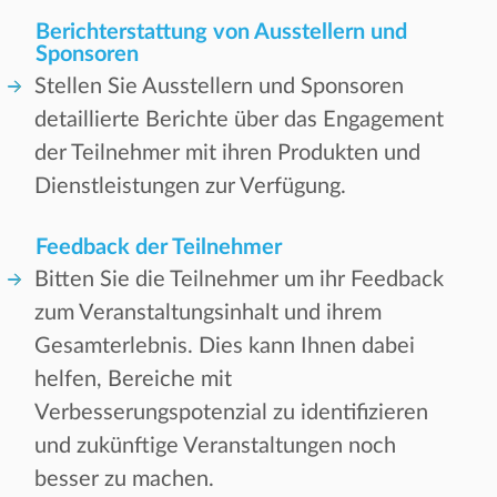
Berichterstattung von Ausstellern und
Sponsoren
Stellen Sie Ausstellern und Sponsoren
detaillierte Berichte über das Engagement
der Teilnehmer mit ihren Produkten und
Dienstleistungen zur Verfügung.
Feedback der Teilnehmer
Bitten Sie die Teilnehmer um ihr Feedback
zum Veranstaltungsinhalt und ihrem
Gesamterlebnis. Dies kann Ihnen dabei
helfen, Bereiche mit
Verbesserungspotenzial zu identifizieren
und zukünftige Veranstaltungen noch
besser zu machen.