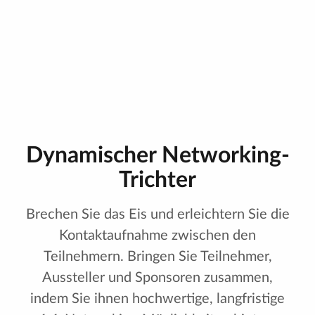
Räumen suchen, um ihre Agenda anzupassen.
Dynamischer Networking-
Trichter
Brechen Sie das Eis und erleichtern Sie die
Kontaktaufnahme zwischen den
Teilnehmern. Bringen Sie Teilnehmer,
Aussteller und Sponsoren zusammen,
indem Sie ihnen hochwertige, langfristige