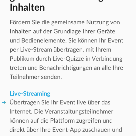
Inhalten
Fördern Sie die gemeinsame Nutzung von
Inhalten auf der Grundlage Ihrer Geräte
und Bedienelemente. Sie können Ihr Event
per Live-Stream übertragen, mit Ihrem
Publikum durch Live-Quizze in Verbindung
treten und Benachrichtigungen an alle Ihre
Teilnehmer senden.
Live-Streaming
Übertragen Sie Ihr Event live über das
Internet. Die Veranstaltungsteilnehmer
können auf die Plattform zugreifen und
direkt über Ihre Event-App zuschauen und