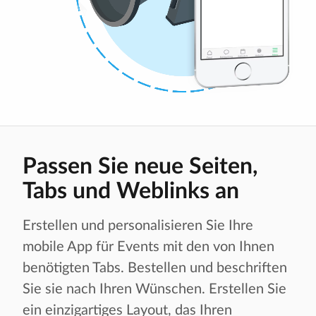
Passen Sie neue Seiten,
Tabs und Weblinks an
Erstellen und personalisieren Sie Ihre
mobile App für Events mit den von Ihnen
benötigten Tabs. Bestellen und beschriften
Sie sie nach Ihren Wünschen. Erstellen Sie
ein einzigartiges Layout, das Ihren