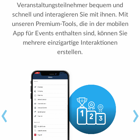
Veranstaltungsteilnehmer bequem und
schnell und interagieren Sie mit ihnen. Mit
unseren Premium-Tools, die in der mobilen
App für Events enthalten sind, können Sie
mehrere einzigartige Interaktionen
erstellen.
‹
›