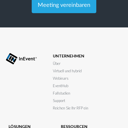
Meeting vereinbaren
UNTERNEHMEN
Über
Virtuell und hybrid
Webinars
EventHub
Fallstudien
Support
Reichen Sie Ihr RFP ein
LÖSUNGEN
RESSOURCEN