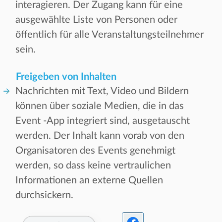
interagieren. Der Zugang kann für eine
ausgewählte Liste von Personen oder
öffentlich für alle Veranstaltungsteilnehmer
sein.
Freigeben von Inhalten
Nachrichten mit Text, Video und Bildern
können über soziale Medien, die in das
Event -App integriert sind, ausgetauscht
werden. Der Inhalt kann vorab von den
Organisatoren des Events genehmigt
werden, so dass keine vertraulichen
Informationen an externe Quellen
durchsickern.