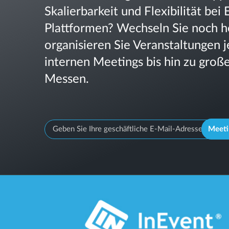
Skalierbarkeit und Flexibilität b
Plattformen? Wechseln Sie noch h
organisieren Sie Veranstaltungen 
internen Meetings bis hin zu gro
Messen.
Meeti