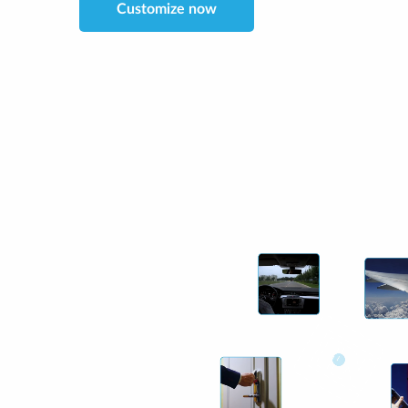
Customize now