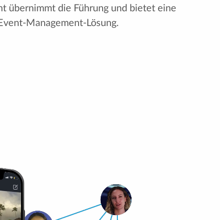
nt übernimmt die Führung und bietet eine
-Event-Management-Lösung.