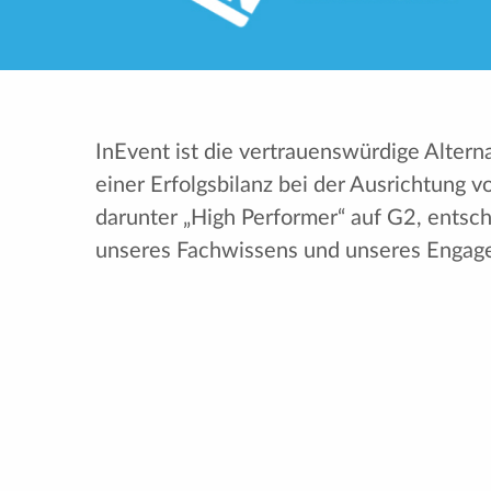
InEvent ist die vertrauenswürdige Altern
einer Erfolgsbilanz bei der Ausrichtung 
darunter „High Performer“ auf G2, entsc
unseres Fachwissens und unseres Engage