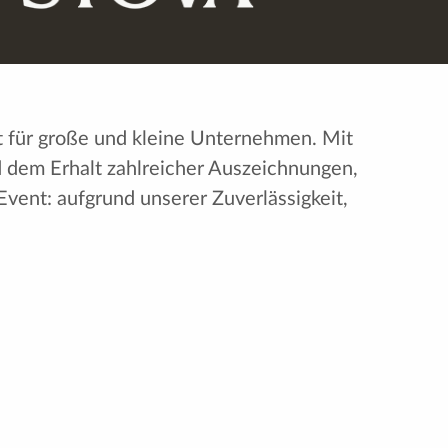
it für große und kleine Unternehmen. Mit
nd dem Erhalt zahlreicher Auszeichnungen,
vent: aufgrund unserer Zuverlässigkeit,