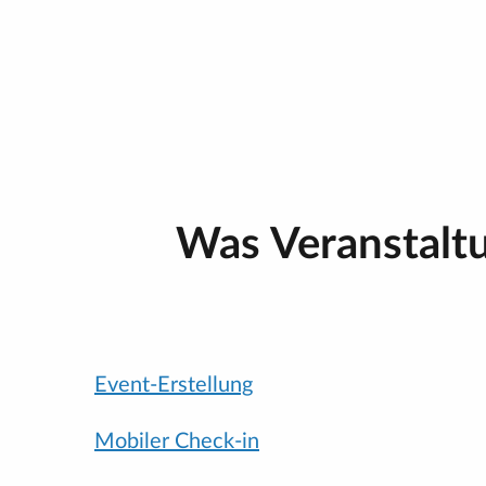
Was Veranstaltu
Event-Erstellung
Mobiler Check-in