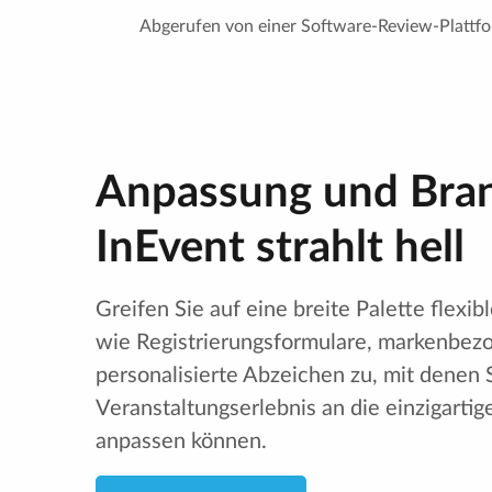
Abgerufen von einer Software-Review-Plattfo
Anpassung und Bran
InEvent strahlt hell
Greifen Sie auf eine breite Palette flexibl
wie Registrierungsformulare, markenbez
personalisierte Abzeichen zu, mit denen S
Veranstaltungserlebnis an die einzigartig
anpassen können.