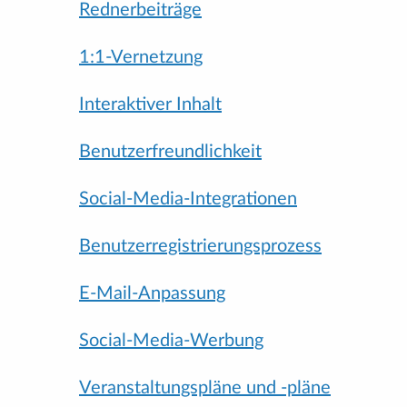
Rednerbeiträge
1:1-Vernetzung
Interaktiver Inhalt
Benutzerfreundlichkeit
Social-Media-Integrationen
Benutzerregistrierungsprozess
E-Mail-Anpassung
Social-Media-Werbung
Veranstaltungspläne und -pläne