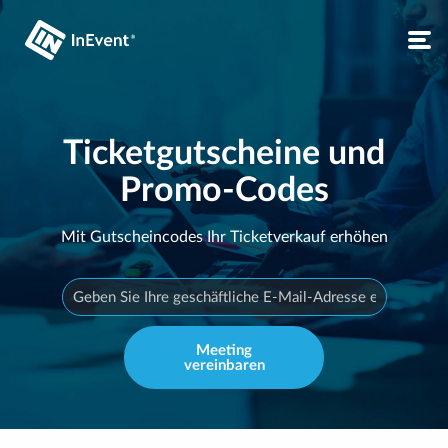
Ticketgutscheine und
Promo-Codes
Mit Gutscheincodes Ihr Ticketverkauf erhöhen
Meeting
vereinbaren