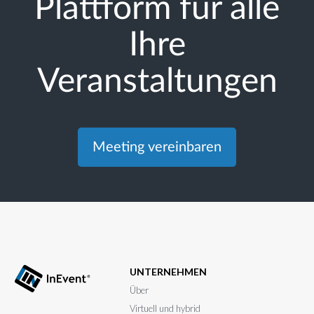
Plattform für alle
Ihre
Veranstaltungen
Meeting vereinbaren
UNTERNEHMEN
Über
Virtuell und hybrid