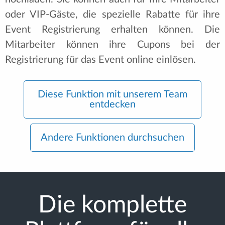
oder VIP-Gäste, die spezielle Rabatte für ihre
Event Registrierung erhalten können. Die
Mitarbeiter können ihre Cupons bei der
Registrierung für das Event online einlösen.
Diese Funktion mit unserem Team
entdecken
Andere Funktionen durchsuchen
Die komplette