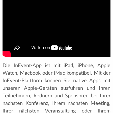
Die InEvent-App ist mit iPad, iPhone, Apple
Watch, Macbook oder iMac kompatibel. Mit der
InEvent-Plattform können Sie native Apps mit
unseren Apple-Geräten ausführen und Ihren
Teilnehmern, Rednern und Sponsoren bei Ihrer
nächsten Konferenz, Ihrem nächsten Meeting,
Ihrer nächsten Veranstaltung oder Ihrem