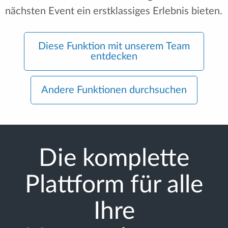
nächsten Event ein erstklassiges Erlebnis bieten.
Diese Funktion mit unserem Team
entdecken
Andere Funktionen durchsuchen
Die komplette
Plattform für alle
Ihre