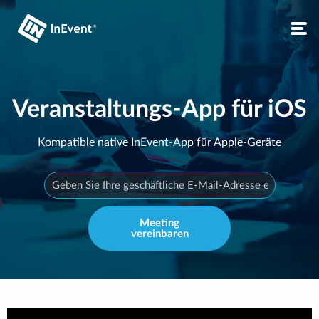
Veranstaltungs-App für iOS
Kompatible native InEvent-App für Apple-Geräte
Meeting
vereinbaren