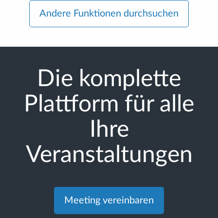
Andere Funktionen durchsuchen
Die komplette
Plattform für alle
Ihre
Veranstaltungen
Meeting vereinbaren