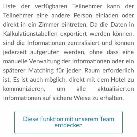
Liste der verfügbaren Teilnehmer kann der
Teilnehmer eine andere Person einladen oder
direkt in ein Zimmer eintreten. Da die Daten in
Kalkulationstabellen exportiert werden können,
sind die Informationen zentralisiert und können
jederzeit aufgerufen werden, ohne dass eine
manuelle Verwaltung der Informationen oder ein
späterer Matching für jeden Raum erforderlich
ist. Es ist auch möglich, direkt mit dem Hotel zu
kommunizieren, um alle aktualisierten
Informationen auf sichere Weise zu erhalten.
Diese Funktion mit unserem Team
entdecken