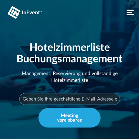
Hotelzimmerliste
Buchungsmanagement
Management, Reservierung und vollständige
Hotelzimmerliste
Meeting
vereinbaren