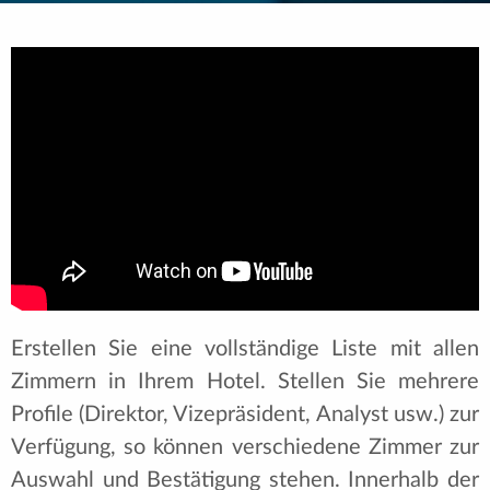
Erstellen Sie eine vollständige Liste mit allen
Zimmern in Ihrem Hotel. Stellen Sie mehrere
Profile (Direktor, Vizepräsident, Analyst usw.) zur
Verfügung, so können verschiedene Zimmer zur
Auswahl und Bestätigung stehen. Innerhalb der