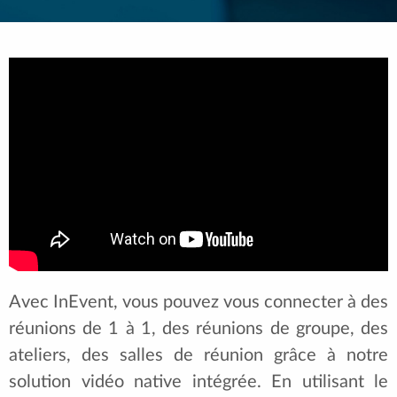
Avec InEvent, vous pouvez vous connecter à des
réunions de 1 à 1, des réunions de groupe, des
ateliers, des salles de réunion grâce à notre
solution vidéo native intégrée. En utilisant le