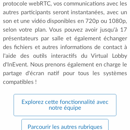
protocole webRTC, vos communications avec les
autres participants seront instantanées, avec un
son et une vidéo disponibles en 720p ou 1080p,
selon votre plan. Vous pouvez avoir jusqu'à 17
présentateurs par salle et également échanger
des fichiers et autres informations de contact à
l'aide des outils interactifs du Virtual Lobby
d'InEvent. Nous prenons également en charge le
partage d'écran natif pour tous les systèmes
compatibles !
Explorez cette fonctionnalité avec
notre équipe
Parcourir les autres rubriques