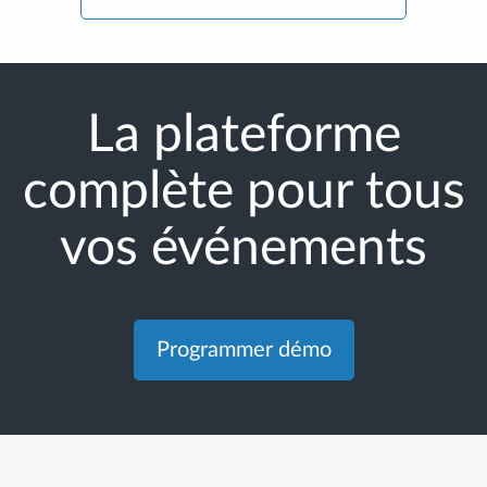
La plateforme
complète pour tous
vos événements
Programmer démo