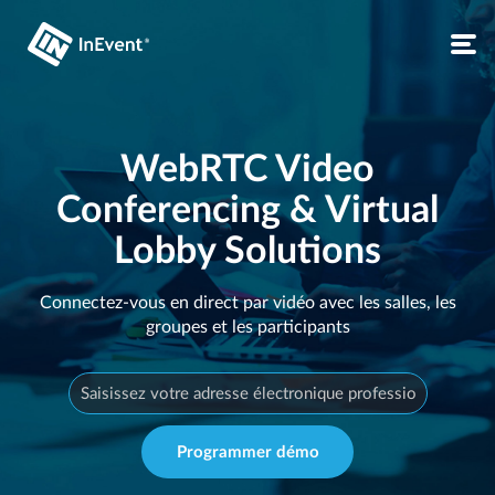
WebRTC Video
Conferencing & Virtual
Lobby Solutions
Connectez-vous en direct par vidéo avec les salles, les
groupes et les participants
Programmer démo