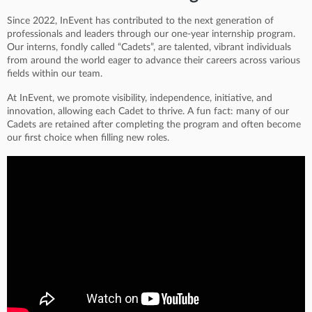
Since 2022, InEvent has contributed to the next generation of
professionals and leaders through our one-year internship program.
Our interns, fondly called “Cadets”, are talented, vibrant individuals
from around the world eager to advance their careers across various
fields within our team.
At InEvent, we promote visibility, independence, initiative, and
innovation, allowing each Cadet to thrive. A fun fact: many of our
Cadets are retained after completing the program and often become
our first choice when filling new roles.