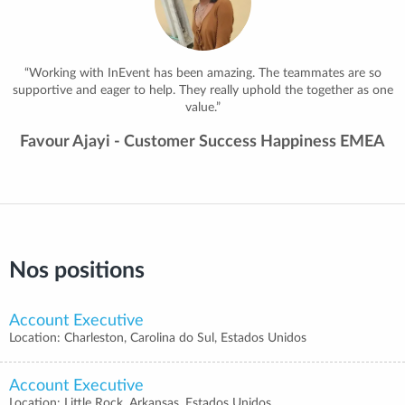
“Working with InEvent has been amazing. The teammates are so
supportive and eager to help. They really uphold the together as one
value.”
Favour Ajayi - Customer Success Happiness EMEA
Nos positions
Account Executive
Location: Charleston, Carolina do Sul, Estados Unidos
Account Executive
Location: Little Rock, Arkansas, Estados Unidos