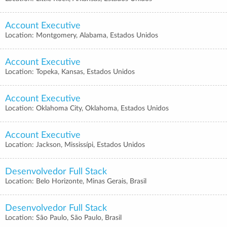
Account Executive
Location: Montgomery, Alabama, Estados Unidos
Account Executive
Location: Topeka, Kansas, Estados Unidos
Account Executive
Location: Oklahoma City, Oklahoma, Estados Unidos
Account Executive
Location: Jackson, Mississípi, Estados Unidos
Desenvolvedor Full Stack
Location: Belo Horizonte, Minas Gerais, Brasil
Desenvolvedor Full Stack
Location: São Paulo, São Paulo, Brasil