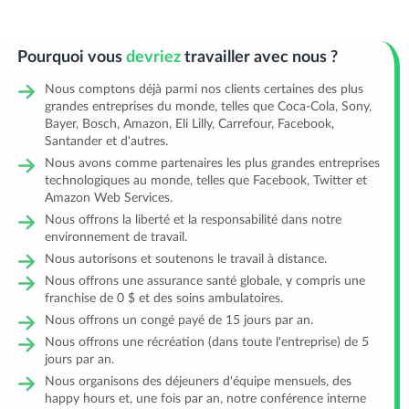
Pourquoi vous
devriez
travailler avec nous ?
Nous comptons déjà parmi nos clients certaines des plus
grandes entreprises du monde, telles que Coca-Cola, Sony,
Bayer, Bosch, Amazon, Eli Lilly, Carrefour, Facebook,
Santander et d'autres.
Nous avons comme partenaires les plus grandes entreprises
technologiques au monde, telles que Facebook, Twitter et
Amazon Web Services.
Nous offrons la liberté et la responsabilité dans notre
environnement de travail.
Nous autorisons et soutenons le travail à distance.
Nous offrons une assurance santé globale, y compris une
franchise de 0 $ et des soins ambulatoires.
Nous offrons un congé payé de 15 jours par an.
Nous offrons une récréation (dans toute l'entreprise) de 5
jours par an.
Nous organisons des déjeuners d'équipe mensuels, des
happy hours et, une fois par an, notre conférence interne