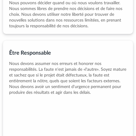
Nous pouvons décider quand ou où nous voulons travailler.
Nous sommes libres de prendre nos décisions et de faire nos
choix. Nous devons utiliser notre liberté pour trouver de
nouvelles solutions dans nos ressources limitées, en prenant
toujours la responsabilité de nos décisions.
Être Responsable
Nous devons assumer nos erreurs et honorer nos
responsabilités. La faute n'est jamais de «l'autre». Soyez mature
et sachez que si le projet était défectueux, la faute est
entièrement la nôtre, quels que soient les facteurs externes.
Nous devons avoir un sentiment d'urgence permanent pour
produire des résultats et agir dans les délais.