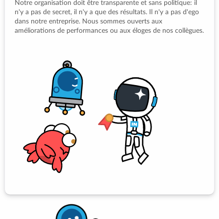
Notre organisation doit être transparente et sans politique: il
n'y a pas de secret, il n'y a que des résultats. Il n'y a pas d'ego
dans notre entreprise. Nous sommes ouverts aux
améliorations de performances ou aux éloges de nos collègues.