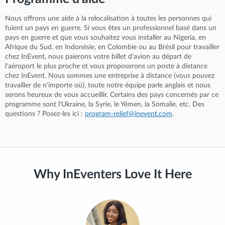
Nous offrons une aide à la relocalisation à toutes les personnes qui
fuient un pays en guerre. Si vous êtes un professionnel basé dans un
pays en guerre et que vous souhaitez vous installer au Nigeria, en
Afrique du Sud, en Indonésie, en Colombie ou au Brésil pour travailler
chez InEvent, nous paierons votre billet d'avion au départ de
l'aéroport le plus proche et vous proposerons un poste à distance
chez InEvent. Nous sommes une entreprise à distance (vous pouvez
travailler de n'importe où), toute notre équipe parle anglais et nous
serons heureux de vous accueillir. Certains des pays concernés par ce
programme sont l'Ukraine, la Syrie, le Yémen, la Somalie, etc. Des
questions ? Posez-les ici :
program-relief@inevent.com
.
Why InEventers Love It Here