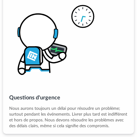
Questions d'urgence
Nous aurons toujours un délai pour résoudre un problème;
surtout pendant les événements. Livrer plus tard est indifférent
et hors de propos. Nous devons résoudre les problèmes avec
des délais clairs, même si cela signifie des compromis.