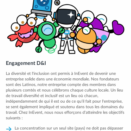
Engagement D&I
La diversité et l'inclusion ont permis à InEvent de devenir une
entreprise solide dans une économie mondiale. Nos fondateurs
sont des Latinos, notre entreprise compte des membres dans
plusieurs comtés et nous célébrons chaque culture locale. Un lieu
de travail diversifié et inclusif est un lieu où chacun,
indépendamment de qui il est ou de ce qu'il fait pour l'entreprise,
se sent également impliqué et soutenu dans tous les domaines du
travail. Chez InEvent, nous nous efforçons d'atteindre les objectifs
suivants :
La concentration sur un seul site (pays) ne doit pas dépasser