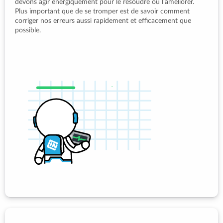
devons agir énergiquement pour le résoudre ou l'améliorer.
Plus important que de se tromper est de savoir comment
corriger nos erreurs aussi rapidement et efficacement que
possible.