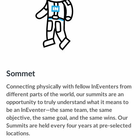
Sommet
Connecting physically with fellow InEventers from
different parts of the world, our summits are an
opportunity to truly understand what it means to
be an InEventer—the same team, the same
objective, the same goal, and the same wins. Our
Summits are held every four years at pre-selected
locations.