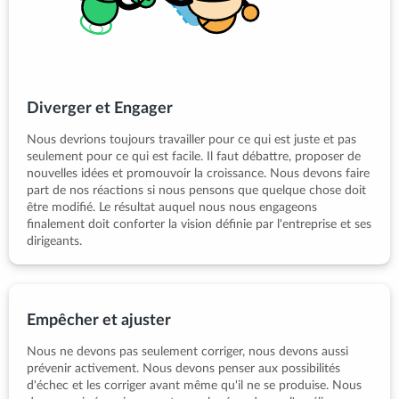
Diverger et Engager
Nous devrions toujours travailler pour ce qui est juste et pas
seulement pour ce qui est facile. Il faut débattre, proposer de
nouvelles idées et promouvoir la croissance. Nous devons faire
part de nos réactions si nous pensons que quelque chose doit
être modifié. Le résultat auquel nous nous engageons
finalement doit conforter la vision définie par l'entreprise et ses
dirigeants.
Empêcher et ajuster
Nous ne devons pas seulement corriger, nous devons aussi
prévenir activement. Nous devons penser aux possibilités
d'échec et les corriger avant même qu'il ne se produise. Nous