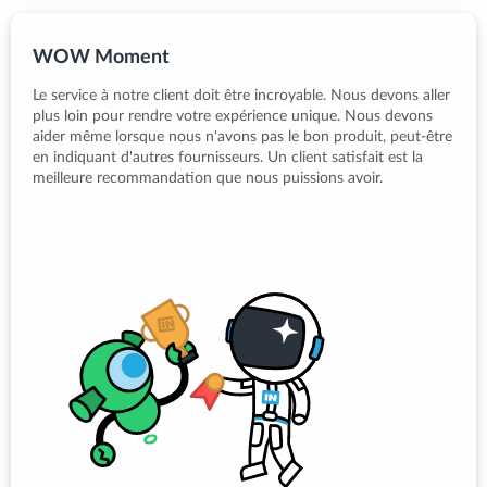
WOW Moment
Le service à notre client doit être incroyable. Nous devons aller
plus loin pour rendre votre expérience unique. Nous devons
aider même lorsque nous n'avons pas le bon produit, peut-être
en indiquant d'autres fournisseurs. Un client satisfait est la
meilleure recommandation que nous puissions avoir.