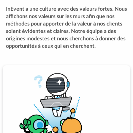
InEvent a une culture avec des valeurs fortes. Nous
affichons nos valeurs sur les murs afin que nos
méthodes pour apporter de la valeur à nos clients
soient évidentes et claires. Notre équipe a des
origines modestes et nous cherchons à donner des
opportunités à ceux qui en cherchent.