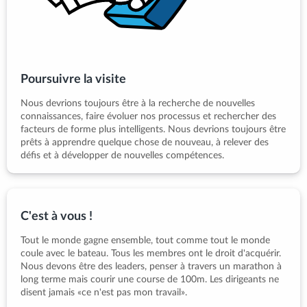
Poursuivre la visite
Nous devrions toujours être à la recherche de nouvelles
connaissances, faire évoluer nos processus et rechercher des
facteurs de forme plus intelligents. Nous devrions toujours être
prêts à apprendre quelque chose de nouveau, à relever des
défis et à développer de nouvelles compétences.
C'est à vous !
Tout le monde gagne ensemble, tout comme tout le monde
coule avec le bateau. Tous les membres ont le droit d'acquérir.
Nous devons être des leaders, penser à travers un marathon à
long terme mais courir une course de 100m. Les dirigeants ne
disent jamais «ce n'est pas mon travail».