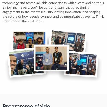
technology and foster valuable connections with clients and partners.
By joining InEvent, you'll be part of a team that's redefining
engagement in the events industry, driving innovation, and shaping
the future of how people connect and communicate at events. Think
trade shows, think InEvent.
Programme d'aide