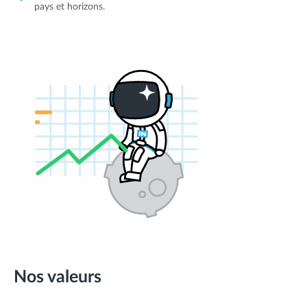
pays et horizons.
Nos valeurs