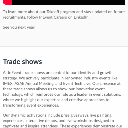
To learn more about our Takeoff program and stay updated on future
recruitments, follow InEvent Careers on LinkedIn.
See you next year!
Trade shows
At InEvent, trade shows are central to our identity and growth
strategy. We actively participate in renowned industry events like
IMEX, ASAE Annual Meeting, and Event Tech Live. Our presence at
these trade shows allows us to show our innovative event
technology, which reinforces our role as a leader in event solutions,
where we highlight our expertise and creative approaches to
transforming event experiences.
Our dynamic activations include prize giveaways, live painting
experiences, interactive demos, and live workshops designed to
captivate and inspire attendees. These experiences demonstrate our