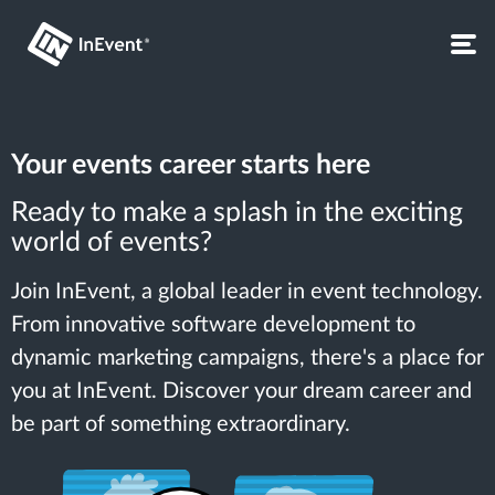
Your events career starts here
Ready to make a splash in the exciting
world of events?
Join InEvent, a global leader in event technology.
From innovative software development to
dynamic marketing campaigns, there's a place for
you at InEvent. Discover your dream career and
be part of something extraordinary.