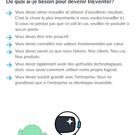
De quoi ai-je besoin pour devenir InEventer?
Vous devez aimer travailler et obtenir d'excellents résultats.
C'est la chose la plus importante si vous voulez travailler ici.
Si vous ne pensez pas que ce soit le cas, veuillez ne postuler à
aucun poste.
Vous devez être très proactif.
Vous devez connaître nos valeurs fondamentales par cœur.
Vous devez savoir ce que nous faisons. Nos clients. Nos cas.
Nos produits.
Vous devez également avoir des aptitudes technologiques,
donc vous savez comment utiliser notre propre logiciel.
Vous devez vouloir grandir avec l'entreprise. Vous ne
grandissez que si l'entreprise se développe ensemble.