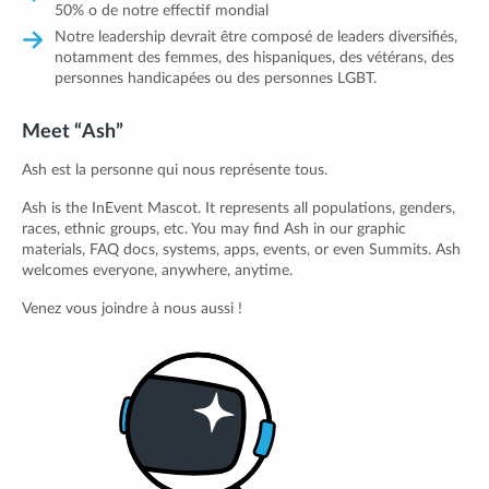
50% o de notre effectif mondial
Notre leadership devrait être composé de leaders diversifiés,
notamment des femmes, des hispaniques, des vétérans, des
personnes handicapées ou des personnes LGBT.
Meet “Ash”
Ash est la personne qui nous représente tous.
Ash is the InEvent Mascot. It represents all populations, genders,
races, ethnic groups, etc. You may find Ash in our graphic
materials, FAQ docs, systems, apps, events, or even Summits. Ash
welcomes everyone, anywhere, anytime.
Venez vous joindre à nous aussi !