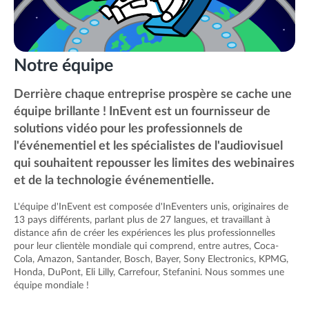
Notre équipe
Derrière chaque entreprise prospère se cache une
équipe brillante ! InEvent est un fournisseur de
solutions vidéo pour les professionnels de
l'événementiel et les spécialistes de l'audiovisuel
qui souhaitent repousser les limites des webinaires
et de la technologie événementielle.
L'équipe d'InEvent est composée d'InEventers unis, originaires de
13 pays différents, parlant plus de 27 langues, et travaillant à
distance afin de créer les expériences les plus professionnelles
pour leur clientèle mondiale qui comprend, entre autres, Coca-
Cola, Amazon, Santander, Bosch, Bayer, Sony Electronics, KPMG,
Honda, DuPont, Eli Lilly, Carrefour, Stefanini. Nous sommes une
équipe mondiale !