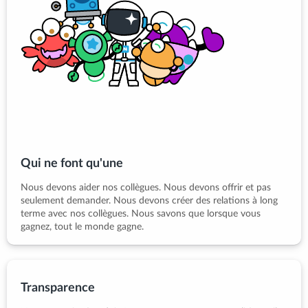
Qui ne font qu'une
Nous devons aider nos collègues. Nous devons offrir et pas
seulement demander. Nous devons créer des relations à long
terme avec nos collègues. Nous savons que lorsque vous
gagnez, tout le monde gagne.
Transparence