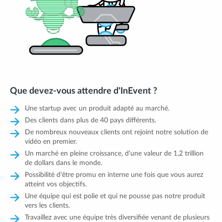
Que devez-vous attendre d'InEvent ?
Une startup avec un produit adapté au marché.
Des clients dans plus de 40 pays différents.
De nombreux nouveaux clients ont rejoint notre solution de
vidéo en premier.
Un marché en pleine croissance, d'une valeur de 1,2 trillion
de dollars dans le monde.
Possibilité d'être promu en interne une fois que vous aurez
atteint vos objectifs.
Une équipe qui est polie et qui ne pousse pas notre produit
vers les clients.
Travaillez avec une équipe très diversifiée venant de plusieurs