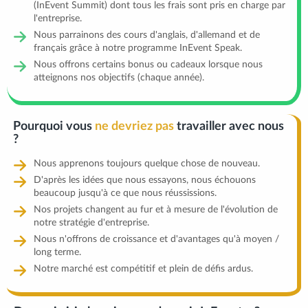
(InEvent Summit) dont tous les frais sont pris en charge par
l'entreprise.
Nous parrainons des cours d'anglais, d'allemand et de
français grâce à notre programme InEvent Speak.
Nous offrons certains bonus ou cadeaux lorsque nous
atteignons nos objectifs (chaque année).
Pourquoi vous
ne devriez pas
travailler avec nous
?
Nous apprenons toujours quelque chose de nouveau.
D'après les idées que nous essayons, nous échouons
beaucoup jusqu'à ce que nous réussissions.
Nos projets changent au fur et à mesure de l'évolution de
notre stratégie d'entreprise.
Nous n'offrons de croissance et d'avantages qu'à moyen /
long terme.
Notre marché est compétitif et plein de défis ardus.