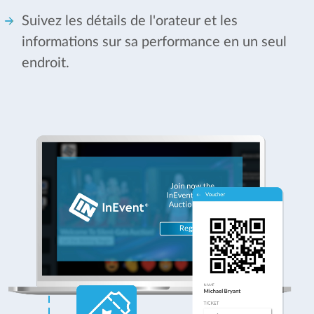
Suivez les détails de l'orateur et les
informations sur sa performance en un seul
endroit.