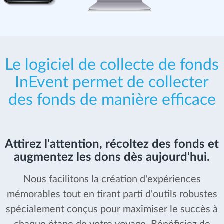
Le logiciel de collecte de fonds
InEvent permet de collecter
des fonds de manière efficace
Attirez l'attention, récoltez des fonds et
augmentez les dons dès aujourd'hui.
Nous facilitons la création d'expériences
mémorables tout en tirant parti d'outils robustes
spécialement conçus pour maximiser le succès à