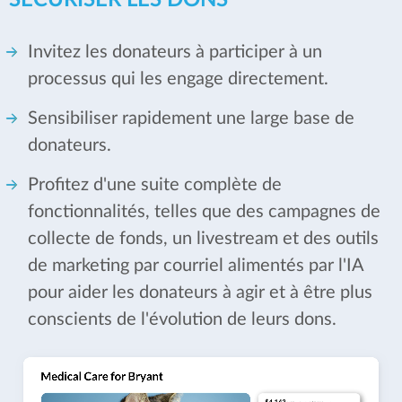
SÉCURISER LES DONS
Invitez les donateurs à participer à un
processus qui les engage directement.
Sensibiliser rapidement une large base de
donateurs.
Profitez d'une suite complète de
fonctionnalités, telles que des campagnes de
collecte de fonds, un livestream et des outils
de marketing par courriel alimentés par l'IA
pour aider les donateurs à agir et à être plus
conscients de l'évolution de leurs dons.