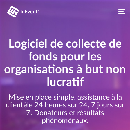
Logiciel de collecte de
fonds pour les
organisations à but non
lucratif
Mise en place simple. assistance à la
clientèle 24 heures sur 24, 7 jours sur
7. Donateurs et résultats
phénoménaux.