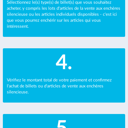
Sélectionnez le(s) type(s) de billet(s) que vous souhaitez
acheter, y compris les lots d'articles de la vente aux enchères
silencieuse ou les articles individuels disponibles - c'est ici
que vous pourrez enchérir sur les articles qui vous
intéressent.
4.
Vérifiez le montant total de votre paiement et confirmez
l'achat de billets ou d'articles de vente aux enchères
silencieuse.