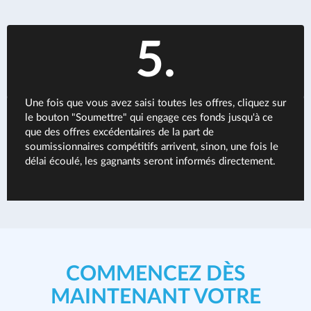
5.
Une fois que vous avez saisi toutes les offres, cliquez sur
le bouton "Soumettre" qui engage ces fonds jusqu'à ce
que des offres excédentaires de la part de
soumissionnaires compétitifs arrivent, sinon, une fois le
délai écoulé, les gagnants seront informés directement.
COMMENCEZ DÈS
MAINTENANT VOTRE