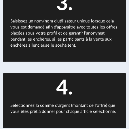
3.
Saisissez un nom/nom d'utilisateur unique lorsque cela
vous est demandé afin d'apparaître avec toutes les offres
placées sous votre profil et de garantir l'anonymat
pendant les enchères, si les participants à la vente aux
enchères silencieuse le souhaitent.
4.
Sélectionnez la somme d'argent (montant de l'offre) que
vous êtes prêt à donner pour chaque article sélectionné.