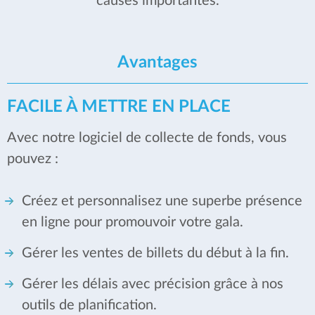
causes importantes.
Avantages
FACILE À METTRE EN PLACE
Avec notre logiciel de collecte de fonds, vous
pouvez :
Créez et personnalisez une superbe présence
en ligne pour promouvoir votre gala.
Gérer les ventes de billets du début à la fin.
Gérer les délais avec précision grâce à nos
outils de planification.