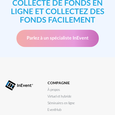
COLLECTE DE FONDS EN
LIGNE ET COLLECTEZ DES
FONDS FACILEMENT
Parlez à un spécialiste InEvent
COMPAGNIE
À propos
Virtuel et hybride
Séminaires en ligne
EventHub