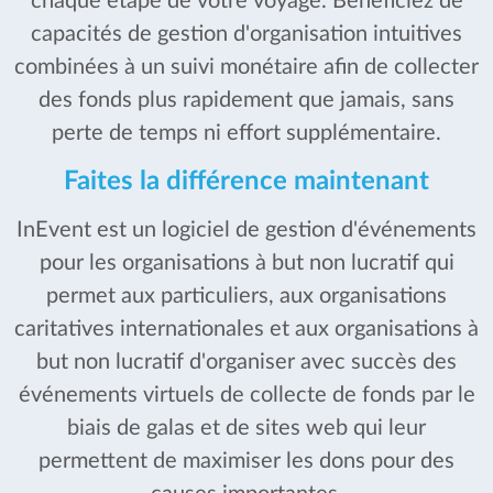
chaque étape de votre voyage. Bénéficiez de
capacités de gestion d'organisation intuitives
combinées à un suivi monétaire afin de collecter
des fonds plus rapidement que jamais, sans
perte de temps ni effort supplémentaire.
Faites la différence maintenant
InEvent est un logiciel de gestion d'événements
pour les organisations à but non lucratif qui
permet aux particuliers, aux organisations
caritatives internationales et aux organisations à
but non lucratif d'organiser avec succès des
événements virtuels de collecte de fonds par le
biais de galas et de sites web qui leur
permettent de maximiser les dons pour des