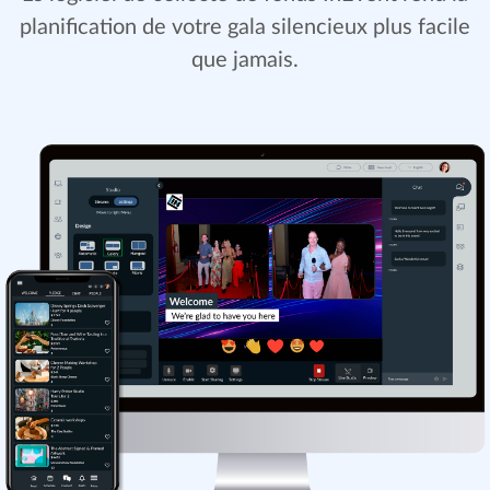
planification de votre gala silencieux plus facile
que jamais.