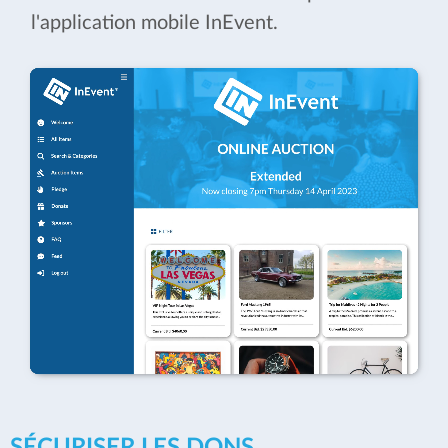
l'application mobile InEvent.