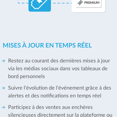
MISES À JOUR EN TEMPS RÉEL
Restez au courant des dernières mises à jour
via les médias sociaux dans vos tableaux de
bord personnels
Suivre l'évolution de l'événement grâce à des
alertes et des notifications en temps réel
Participez à des ventes aux enchères
silencieuses directement sur la plateforme ou