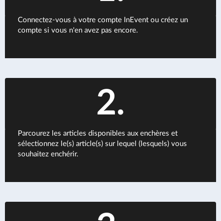
Connectez-vous à votre compte InEvent ou créez un
compte si vous n'en avez pas encore.
2.
Parcourez les articles disponibles aux enchères et
sélectionnez le(s) article(s) sur lequel (lesquels) vous
souhaitez enchérir.