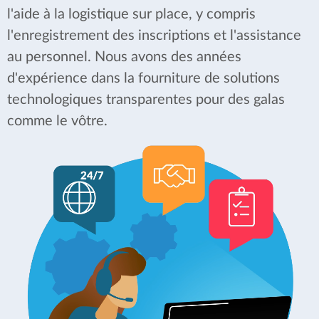
l'aide à la logistique sur place, y compris
l'enregistrement des inscriptions et l'assistance
au personnel. Nous avons des années
d'expérience dans la fourniture de solutions
technologiques transparentes pour des galas
comme le vôtre.