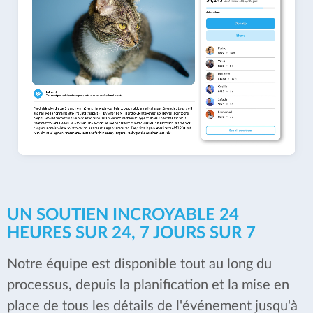
UN SOUTIEN INCROYABLE 24
HEURES SUR 24, 7 JOURS SUR 7
Notre équipe est disponible tout au long du
processus, depuis la planification et la mise en
place de tous les détails de l'événement jusqu'à