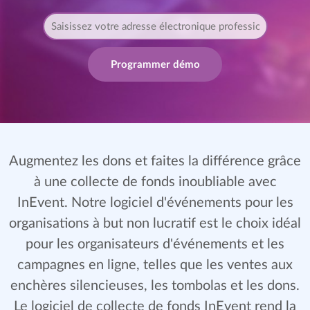
Programmer démo
Augmentez les dons et faites la différence grâce
à une collecte de fonds inoubliable avec
InEvent. Notre logiciel d'événements pour les
organisations à but non lucratif est le choix idéal
pour les organisateurs d'événements et les
campagnes en ligne, telles que les ventes aux
enchères silencieuses, les tombolas et les dons.
Le logiciel de collecte de fonds InEvent rend la