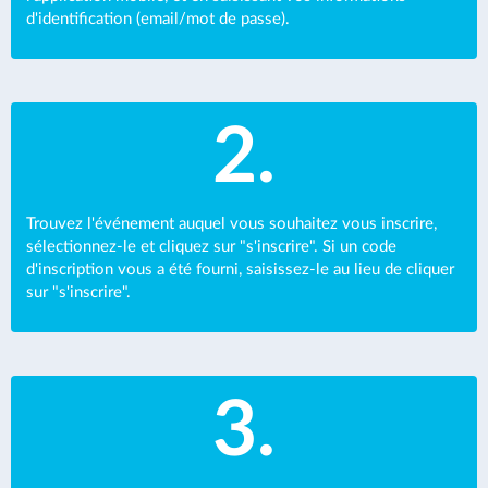
d'identification (email/mot de passe).
2.
Trouvez l'événement auquel vous souhaitez vous inscrire,
sélectionnez-le et cliquez sur "s'inscrire". Si un code
d'inscription vous a été fourni, saisissez-le au lieu de cliquer
sur "s'inscrire".
3.