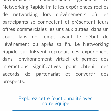
Networking Rapide imite les expériences réelles
de networking lors d'événements où les
participants se connectent et présentent leurs
offres commerciales les uns aux autres, dans un
court laps de temps avant le début de
l'événement ou après sa fin. Le Networking
Rapide sur InEvent reproduit ces expériences
dans l'environnement virtuel et permet des
interactions significatives pour obtenir des
accords de partenariat et convertir des
prospects.
Explorez cette fonctionnalité avec
notre équipe