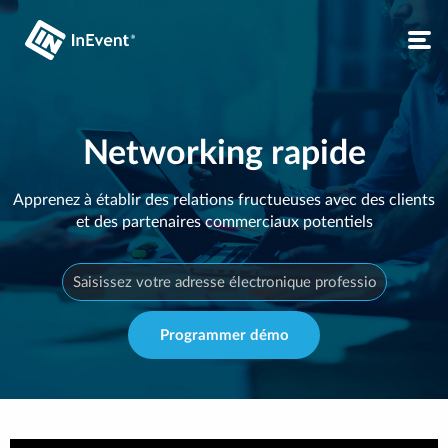
Networking rapide
Apprenez à établir des relations fructueuses avec des clients
et des partenaires commerciaux potentiels
Programmer démo