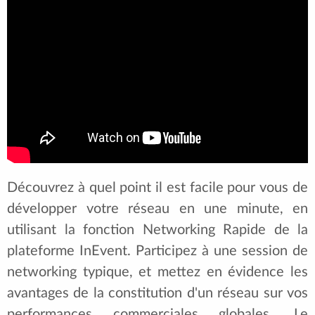
Découvrez à quel point il est facile pour vous de
développer votre réseau en une minute, en
utilisant la fonction Networking Rapide de la
plateforme InEvent. Participez à une session de
networking typique, et mettez en évidence les
avantages de la constitution d'un réseau sur vos
performances commerciales globales. Le