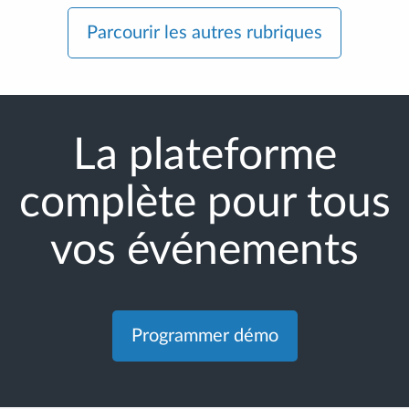
Parcourir les autres rubriques
La plateforme
complète pour tous
vos événements
Programmer démo