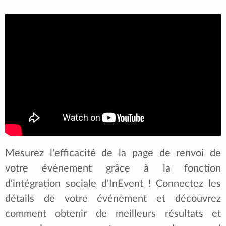
Mesurez l'efficacité de la page de renvoi de
votre événement grâce à la fonction
d'intégration sociale d'InEvent ! Connectez les
détails de votre événement et découvrez
comment obtenir de meilleurs résultats et