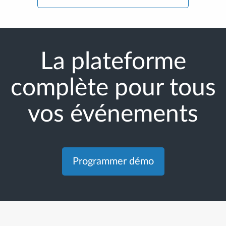
La plateforme
complète pour tous
vos événements
Programmer démo