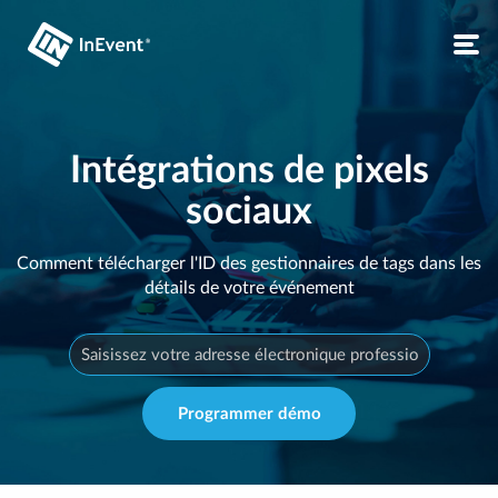
Intégrations de pixels
sociaux
Comment télécharger l'ID des gestionnaires de tags dans les
détails de votre événement
Programmer démo