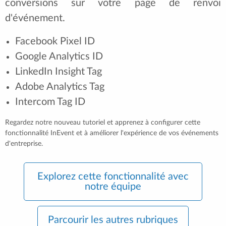
conversions sur votre page de renvoi
d'événement.
Facebook Pixel ID
Google Analytics ID
LinkedIn Insight Tag
Adobe Analytics Tag
Intercom Tag ID
Regardez notre nouveau tutoriel et apprenez à configurer cette
fonctionnalité InEvent et à améliorer l'expérience de vos événements
d'entreprise.
Explorez cette fonctionnalité avec
notre équipe
Parcourir les autres rubriques