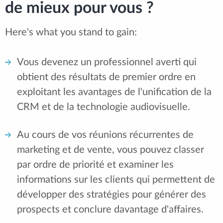
de mieux pour vous ?
Here's what you stand to gain:
Vous devenez un professionnel averti qui
obtient des résultats de premier ordre en
exploitant les avantages de l'unification de la
CRM et de la technologie audiovisuelle.
Au cours de vos réunions récurrentes de
marketing et de vente, vous pouvez classer
par ordre de priorité et examiner les
informations sur les clients qui permettent de
développer des stratégies pour générer des
prospects et conclure davantage d'affaires.