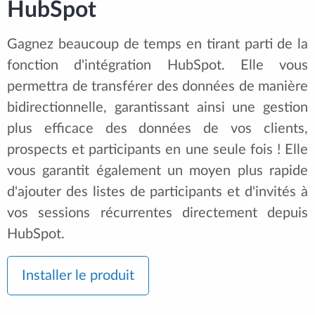
HubSpot
Gagnez beaucoup de temps en tirant parti de la
fonction d'intégration HubSpot. Elle vous
permettra de transférer des données de manière
bidirectionnelle, garantissant ainsi une gestion
plus efficace des données de vos clients,
prospects et participants en une seule fois ! Elle
vous garantit également un moyen plus rapide
d'ajouter des listes de participants et d'invités à
vos sessions récurrentes directement depuis
HubSpot.
Installer le produit