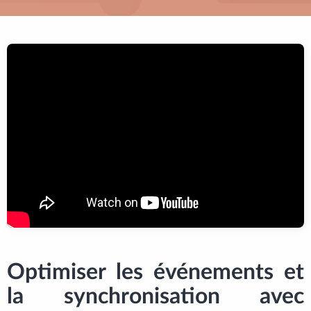
Optimiser les événements et
la synchronisation avec