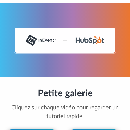
Petite galerie
Cliquez sur chaque vidéo pour regarder un
tutoriel rapide.