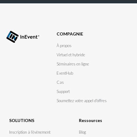
COMPAGNIE
À propos
Virtuel et hybride
Séminaires en ligne
EventHub
Cas
Support
Soumettez votre appel d'offres
SOLUTIONS
Ressources
Inscription à l’évènement
Blog