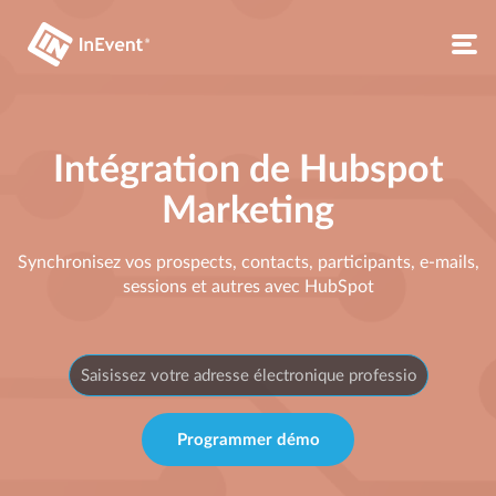
Intégration de Hubspot
Marketing
Synchronisez vos prospects, contacts, participants, e-mails,
sessions et autres avec HubSpot
Programmer démo