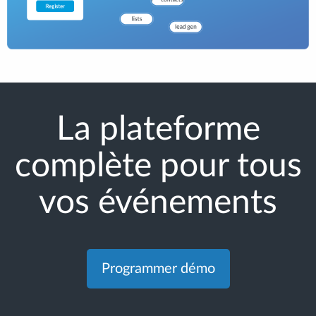
La plateforme
complète pour tous
vos événements
Programmer démo