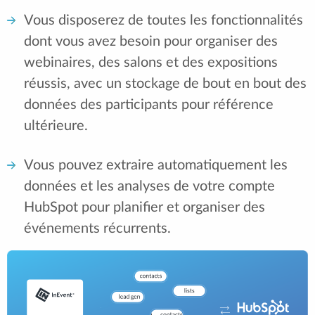
Vous disposerez de toutes les fonctionnalités
dont vous avez besoin pour organiser des
webinaires, des salons et des expositions
réussis, avec un stockage de bout en bout des
données des participants pour référence
ultérieure.
Vous pouvez extraire automatiquement les
données et les analyses de votre compte
HubSpot pour planifier et organiser des
événements récurrents.