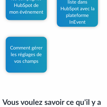
liste dans
HubSpot de
HubSpot avec la
mon événement
plateforme
InEvent
Comment gérer
les réglages de
vos champs
Vous voulez savoir ce qu'il y a