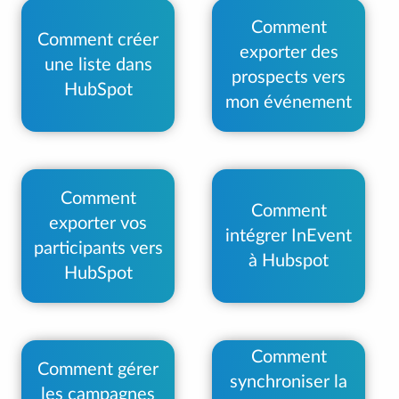
Comment
Comment créer
exporter des
une liste dans
prospects vers
HubSpot
mon événement
Comment
Comment
exporter vos
intégrer InEvent
participants vers
à Hubspot
HubSpot
Comment
Comment gérer
synchroniser la
les campagnes