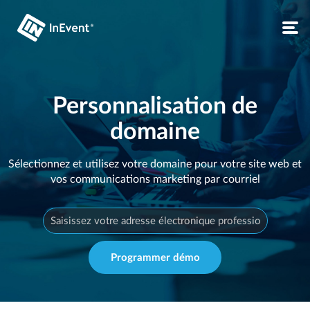
Personnalisation de
domaine
Sélectionnez et utilisez votre domaine pour votre site web et
vos communications marketing par courriel
Programmer démo