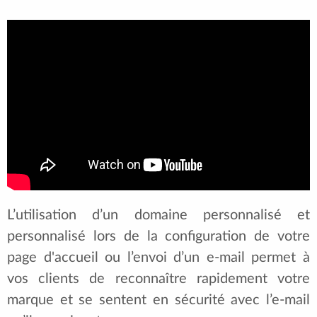
L’utilisation d’un domaine personnalisé et
personnalisé lors de la configuration de votre
page d'accueil ou l’envoi d’un e-mail permet à
vos clients de reconnaître rapidement votre
marque et se sentent en sécurité avec l’e-mail