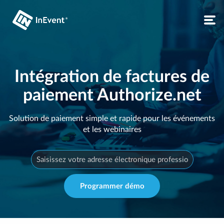
Intégration de factures de
paiement Authorize.net
Solution de paiement simple et rapide pour les événements
et les webinaires
Programmer démo