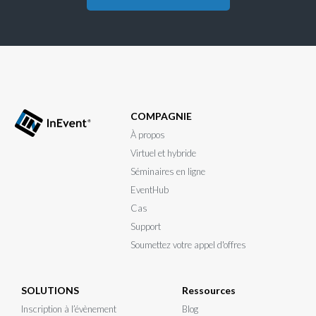
COMPAGNIE
À propos
Virtuel et hybride
Séminaires en ligne
EventHub
Cas
Support
Soumettez votre appel d'offres
SOLUTIONS
Ressources
Inscription à l’évènement
Blog