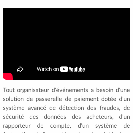
Tout organisateur d'événements a besoin d'une
solution de passerelle de paiement dotée d'un
système avancé de détection des fraudes, de
sécurité des données des acheteurs, d'un
rapporteur de compte, d'un système de