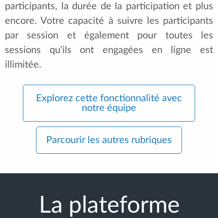
participants, la durée de la participation et plus
encore. Votre capacité à suivre les participants
par session et également pour toutes les
sessions qu'ils ont engagées en ligne est
illimitée.
Explorez cette fonctionnalité avec
notre équipe
Parcourir les autres rubriques
La plateforme