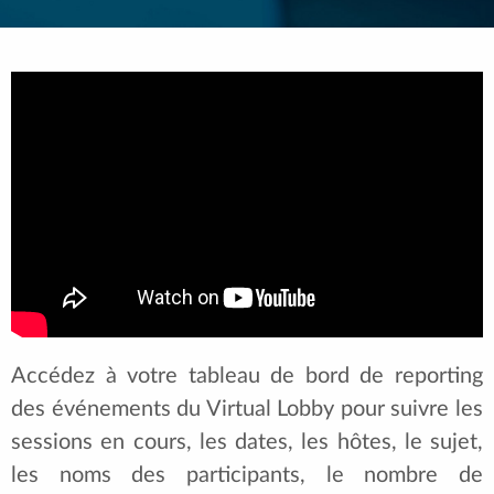
Accédez à votre tableau de bord de reporting
des événements du Virtual Lobby pour suivre les
sessions en cours, les dates, les hôtes, le sujet,
les noms des participants, le nombre de