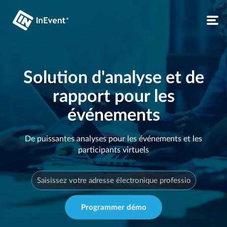
Solution d'analyse et de
rapport pour les
événements
De puissantes analyses pour les événements et les
participants virtuels
Programmer démo