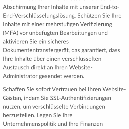
Abschirmung Ihrer Inhalte mit unserer End-to-
End-Verschlüsselungslösung. Schützen Sie Ihre
Inhalte mit einer mehrstufigen Verifizierung
(MFA) vor unbefugten Bearbeitungen und
aktivieren Sie ein sicheres
Dokumententransfergerät, das garantiert, dass
Ihre Inhalte über einen verschlüsselten
Austausch direkt an Ihren Website-
Administrator gesendet werden.
Schaffen Sie sofort Vertrauen bei Ihren Website-
Gästen, indem Sie SSL-Authentifizierungen
nutzen, um verschlüsselte Verbindungen
herzustellen. Legen Sie Ihre
Unternehmenspolitik und Ihre Finanzen