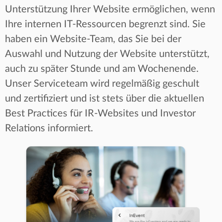
Unterstützung Ihrer Website ermöglichen, wenn
Ihre internen IT-Ressourcen begrenzt sind. Sie
haben ein Website-Team, das Sie bei der
Auswahl und Nutzung der Website unterstützt,
auch zu später Stunde und am Wochenende.
Unser Serviceteam wird regelmäßig geschult
und zertifiziert und ist stets über die aktuellen
Best Practices für IR-Websites und Investor
Relations informiert.