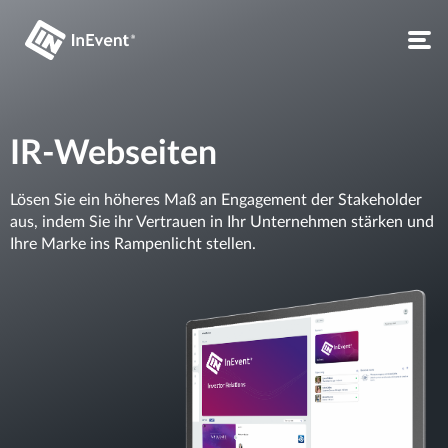
IR-Webseiten
Lösen Sie ein höheres Maß an Engagement der Stakeholder
aus, indem Sie ihr Vertrauen in Ihr Unternehmen stärken und
Ihre Marke ins Rampenlicht stellen.