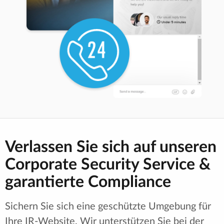
Verlassen Sie sich auf unseren
Corporate Security Service &
garantierte Compliance
Sichern Sie sich eine geschützte Umgebung für
Ihre IR-Website. Wir unterstützen Sie bei der