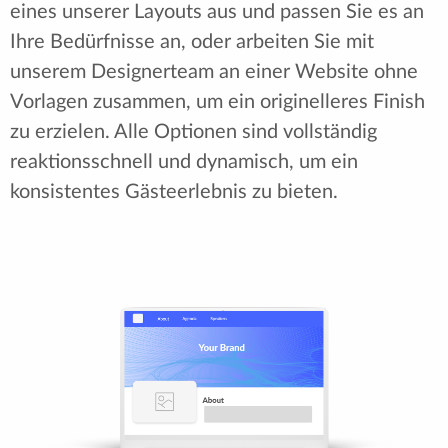
eines unserer Layouts aus und passen Sie es an
Ihre Bedürfnisse an, oder arbeiten Sie mit
unserem Designerteam an einer Website ohne
Vorlagen zusammen, um ein originelleres Finish
zu erzielen. Alle Optionen sind vollständig
reaktionsschnell und dynamisch, um ein
konsistentes Gästeerlebnis zu bieten.