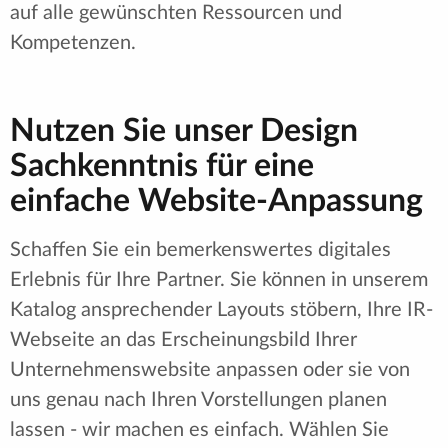
auf alle gewünschten Ressourcen und
Kompetenzen.
Nutzen Sie unser Design
Sachkenntnis für eine
einfache Website-Anpassung
Schaffen Sie ein bemerkenswertes digitales
Erlebnis für Ihre Partner. Sie können in unserem
Katalog ansprechender Layouts stöbern, Ihre IR-
Webseite an das Erscheinungsbild Ihrer
Unternehmenswebsite anpassen oder sie von
uns genau nach Ihren Vorstellungen planen
lassen - wir machen es einfach. Wählen Sie