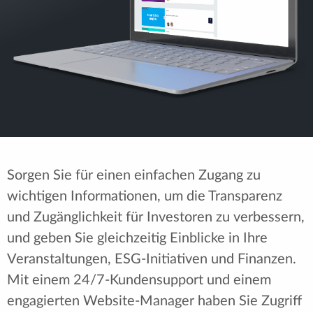
Sorgen Sie für einen einfachen Zugang zu
wichtigen Informationen, um die Transparenz
und Zugänglichkeit für Investoren zu verbessern,
und geben Sie gleichzeitig Einblicke in Ihre
Veranstaltungen, ESG-Initiativen und Finanzen.
Mit einem 24/7-Kundensupport und einem
engagierten Website-Manager haben Sie Zugriff