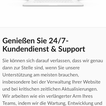
Genießen Sie 24/7-
Kundendienst & Support
Sie können sich darauf verlassen, dass wir genau
dann zur Stelle sind, wenn Sie unsere
Unterstützung am meisten brauchen,
insbesondere bei der Verwaltung Ihrer Website
und bei kritischen zeitlichen Aktualisierungen.
Wir arbeiten wie ein verlängerter Arm Ihres
Teams, indem wir die Wartung, Entwicklung und