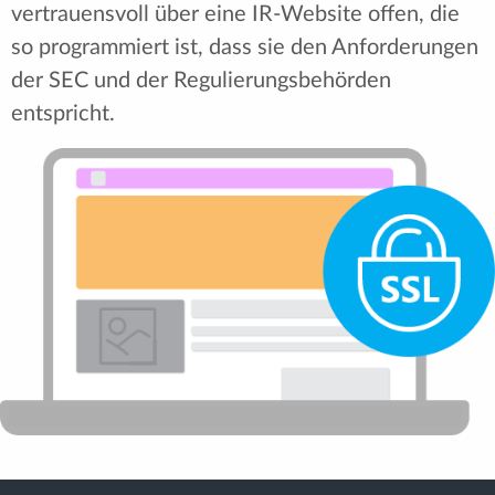
vertrauensvoll über eine IR-Website offen, die
so programmiert ist, dass sie den Anforderungen
der SEC und der Regulierungsbehörden
entspricht.