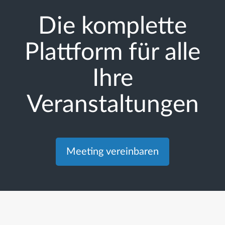
Die komplette
Plattform für alle
Ihre
Veranstaltungen
Meeting vereinbaren