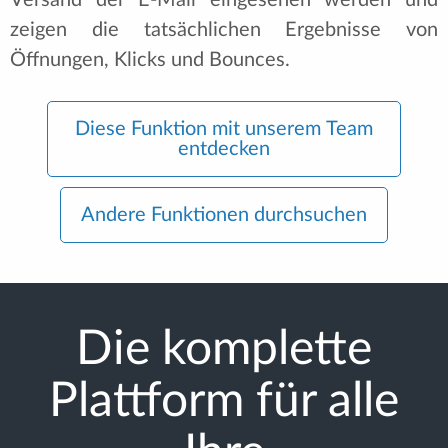
zeigen die tatsächlichen Ergebnisse von
Öffnungen, Klicks und Bounces.
Diese Funktion mit unserem Team
entdecken
Andere Funktionen durchsuchen
Die komplette
Plattform für alle