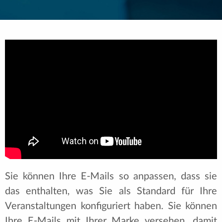
Sie können Ihre E-Mails so anpassen, dass sie
das enthalten, was Sie als Standard für Ihre
Veranstaltungen konfiguriert haben. Sie können
Ihre E-Mails mit Ihrer Marke versehen, damit