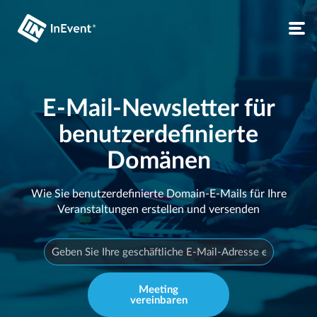
E-Mail-Newsletter für
benutzerdefinierte
Domänen
Wie Sie benutzerdefinierte Domain-E-Mails für Ihre
Veranstaltungen erstellen und versenden
Meeting
vereinbaren