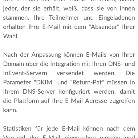
jeder, der sie erhält, weiß, dass sie von Ihnen
stammen. Ihre Teilnehmer und Eingeladenen
erhalten Ihre E-Mail mit dem "Absender" Ihrer
Wahl.
Nach der Anpassung können E-Mails von Ihrer
Domain über die Integration mit Ihren DNS- und
InEvent-Servern versendet werden. Die
Parameter "DKIM" und "Return-Pat" müssen in
Ihrem DNS-Server konfiguriert werden, damit
die Plattform auf Ihre E-Mail-Adresse zugreifen
kann.
Statistiken für jede E-Mail können nach dem
Versand der E-Mail eingesehen werden und