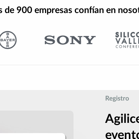
 de 900 empresas confían en noso
Registro
Agilic
event