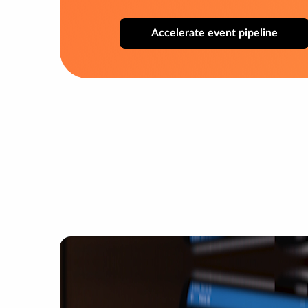
Accelerate event pipeline