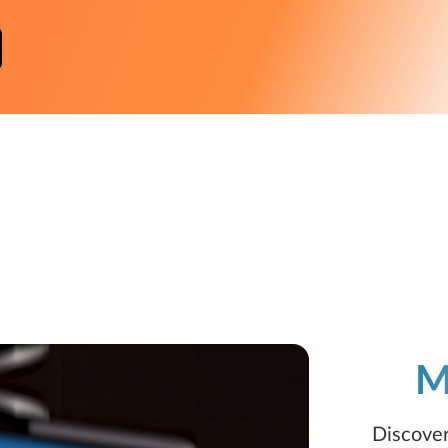
M
Discover