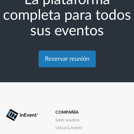
completa para todos
sus eventos
Reservar reunión
COMPAÑÍA
Sobre nosotros
Virtual & Hybrid