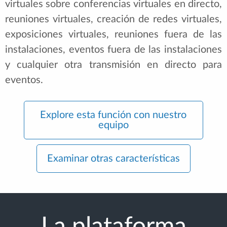
virtuales sobre conferencias virtuales en directo,
reuniones virtuales, creación de redes virtuales,
exposiciones virtuales, reuniones fuera de las
instalaciones, eventos fuera de las instalaciones
y cualquier otra transmisión en directo para
eventos.
Explore esta función con nuestro
equipo
Examinar otras características
La plataforma