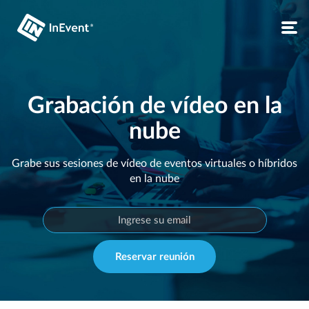
Grabación de vídeo en la
nube
Grabe sus sesiones de vídeo de eventos virtuales o híbridos
en la nube
Reservar reunión