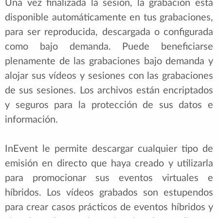
Una vez finalizada la sesión, la grabación está
disponible automáticamente en tus grabaciones,
para ser reproducida, descargada o configurada
como bajo demanda. Puede beneficiarse
plenamente de las grabaciones bajo demanda y
alojar sus vídeos y sesiones con las grabaciones
de sus sesiones. Los archivos están encriptados
y seguros para la protección de sus datos e
información.
InEvent le permite descargar cualquier tipo de
emisión en directo que haya creado y utilizarla
para promocionar sus eventos virtuales e
híbridos. Los vídeos grabados son estupendos
para crear casos prácticos de eventos híbridos y