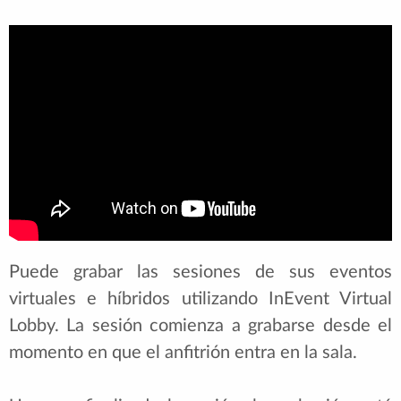
Puede grabar las sesiones de sus eventos
virtuales e híbridos utilizando InEvent Virtual
Lobby. La sesión comienza a grabarse desde el
momento en que el anfitrión entra en la sala.