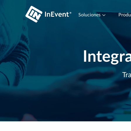
Soluciones
Prod
Integra
Tr