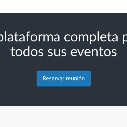
plataforma completa 
todos sus eventos
Reservar reunión