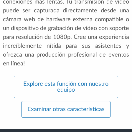
conexiones más lentas. Tu transmisión de video
puede ser capturada directamente desde una
cámara web de hardware externa compatible o
un dispositivo de grabación de video con soporte
para resolución de 1080p. Cree una experiencia
increíblemente nítida para sus asistentes y
ofrezca una producción profesional de eventos
en línea!
Explore esta función con nuestro
equipo
Examinar otras características