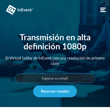
Transmisión en alta
definición 1080p
El Virtual Lobby de InEvent con una resolución de primera
clase
Reservar reunión