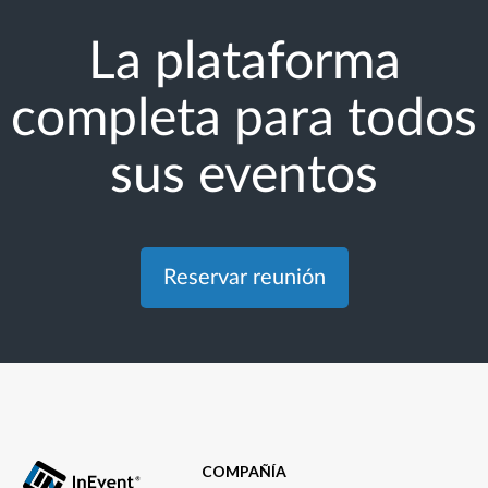
La plataforma
completa para todos
sus eventos
Reservar reunión
COMPAÑÍA