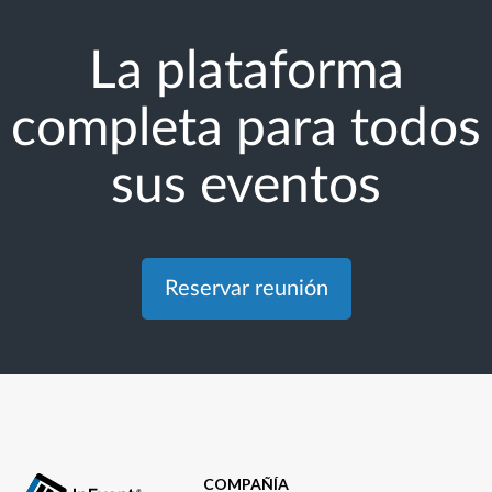
La plataforma
completa para todos
sus eventos
Reservar reunión
COMPAÑÍA