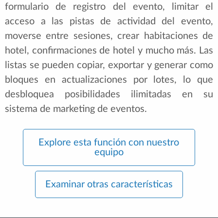
formulario de registro del evento, limitar el
acceso a las pistas de actividad del evento,
moverse entre sesiones, crear habitaciones de
hotel, confirmaciones de hotel y mucho más. Las
listas se pueden copiar, exportar y generar como
bloques en actualizaciones por lotes, lo que
desbloquea posibilidades ilimitadas en su
sistema de marketing de eventos.
Explore esta función con nuestro
equipo
Examinar otras características