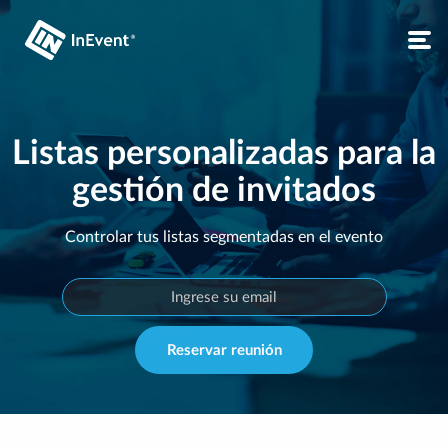
Listas personalizadas para la
gestión de invitados
Controlar tus listas segmentadas en el evento
Reservar reunión