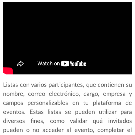
Listas con varios participantes, que contienen su
nombre, correo electrónico, cargo, empresa y
campos personalizables en tu plataforma de
eventos. Estas listas se pueden utilizar para
diversos fines, como validar qué invitados
pueden o no acceder al evento, completar el