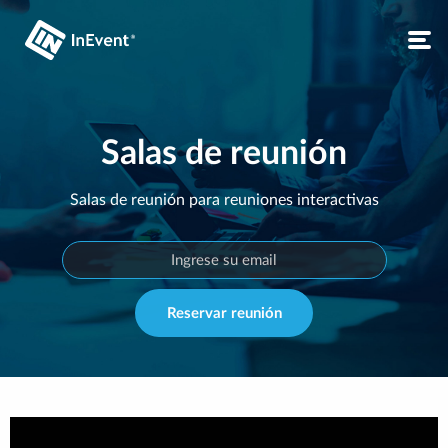
Salas de reunión
Salas de reunión para reuniones interactivas
Reservar reunión