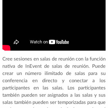
Cree sesiones en salas de reunión con la función
nativa de InEvent de salas de reunión. Puede
crear un número ilimitado de salas para su
conferencia en directo y conectar a los
participantes en las salas. Los participantes
también pueden ser asignados a las salas y sus
salas también pueden ser temporizadas para que