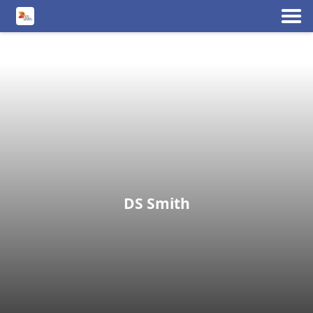
DS Smith