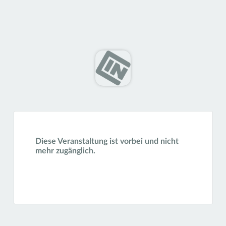
Diese Veranstaltung ist vorbei und nicht
mehr zugänglich.