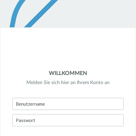
WILLKOMMEN
Melden Sie sich hier an Ihrem Konto an