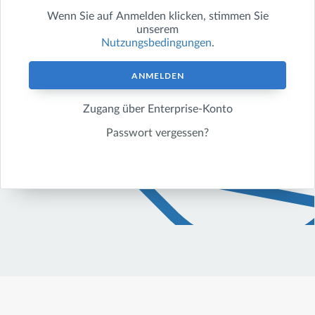
Wenn Sie auf
Anmelden
klicken, stimmen Sie
unserem
Nutzungsbedingungen
.
ANMELDEN
Zugang über Enterprise-Konto
Passwort vergessen?