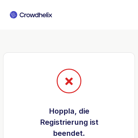
Hoppla, die
Registrierung ist
beendet.