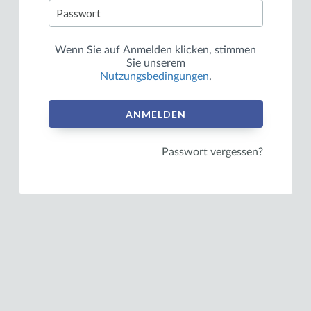
Wenn Sie auf
Anmelden
klicken, stimmen
Sie unserem
Nutzungsbedingungen
.
ANMELDEN
Passwort vergessen?