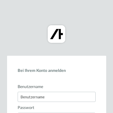
Bei Ihrem Konto anmelden
Benutzername
Passwort